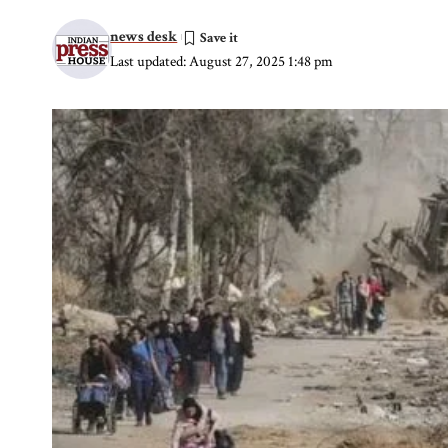
news desk
Last updated: August 27, 2025 1:48 pm