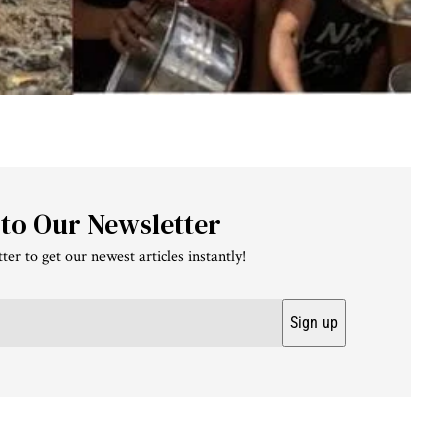
 to Our Newsletter
ter to get our newest articles instantly!