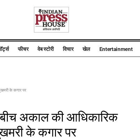
ॉर्ट्स
फीचर
वेब स्टोरी
विचार
खेल
Entertainment
भूखमरी के कगार पर
ं के बीच अकाल की आधिकारिक
खमरी के कगार पर