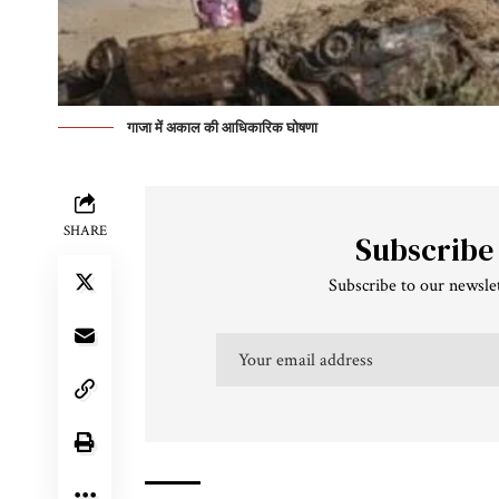
गाजा में अकाल की आधिकारिक घोषणा
SHARE
Subscribe
Subscribe to our newslet