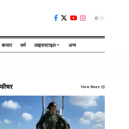
बाजार
धर्म
लाइफस्टाइल
अन्य
फीचर
View More