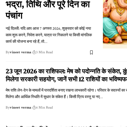
भद्रा, तिथि और पूरे दिन का
पंचांग
नई दिल्ली: यदि आप आज 7 अगस्त 2026, शुक्रवार को कोई नया
काम शुरू करने, निवेश करने, यात्रा पर निकलने या किसी मांगलिक
कार्य की योजना बना रहे हैं, तो
…
By
vineet verma
3 Min Read
23 जून 2026 का राशिफल: मेष को पदोन्नति के संकेत, कु
मिलेगा सरकारी सहयोग, जानें सभी 12 राशियों का भविष्य
मेष राशि लेन-देन के मामलों में पारदर्शिता बनाए रखना लाभकारी रहेगा। परिवार के सदस्यों क
मिलेगा और आर्थिक स्थिति में सुधार के संकेत हैं। किसी प्रिय वस्तु या नए
…
By
vineet verma
6 Min Read