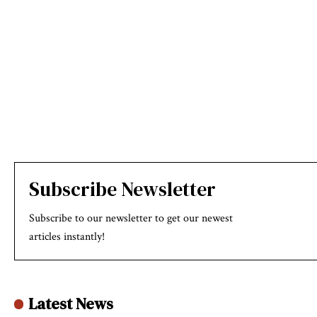
Subscribe Newsletter
Subscribe to our newsletter to get our newest
articles instantly!
Latest News