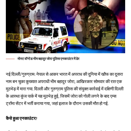
मोस्ट वॉन्टेड भीम बहादुर जोरा पुलिस एनकाउंटर में ढेर
नई दिल्ली/गुरुग्राम: नेपाल से आकर भारत में अपराध की दुनिया में खौफ का दूसरा
नाम बन चुका कुख्यात अपराधी भीम बहादुर जोरा, आखिरकार सोमवार की रात एक
मुठभेड़ में मारा गया. दिल्ली और गुरुग्राम पुलिस की संयुक्त कार्रवाई में दक्षिणी दिल्ली
के आस्था कुंज पार्क में यह मुठभेड़ हुई, जिसमें जोरा को गोली लगने के बाद एम्स
ट्रॉमा सेंटर में भर्ती कराया गया, जहां इलाज के दौरान उसकी मौत हो गई.
कैसे हुआ एनकाउंटर?