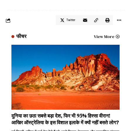
Twitter
फीचर
View More
दुनिया का छठा सबसे बड़ा देश, फिर भी 95% हिस्सा वीरान!
आखिर ऑस्ट्रेलिया के इस विशाल इलाके में क्यों नहीं बसते लोग?