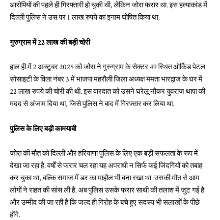
आरोपियों की पहले ही गिरफ्तारी हो चुकी थी, लेकिन जोरा फरार था. इस हत्याकांड में
दिल्ली पुलिस ने उस पर 1 लाख रुपये का इनाम घोषित किया था.
गुरुग्राम में 22 लाख की बड़ी चोरी
हाल ही में 2 अक्टूबर 2025 को जोरा ने गुरुग्राम के सेक्टर 49 स्थित ओर्किड पेटल
सोसाइटी के विला नंबर 3 में भाजपा महरौली जिला अध्यक्ष ममता भारद्वाज के घर में
22 लाख रुपये की चोरी की थी. इस वारदात को उसने घरेलू नौकर युवराज थापा की
मदद से अंजाम दिया था, जिसे पुलिस ने बाद में गिरफ्तार कर लिया था.
पुलिस के लिए बड़ी कामयाबी
जोरा की मौत को दिल्ली और हरियाणा पुलिस के लिए एक बड़ी सफलता के रूप में
देखा जा रहा है. वर्षों से फरार चल रहा यह अपराधी न सिर्फ कई जिंदगियों को तबाह
कर चुका था, बल्कि समाज में डर का माहौल भी बना रखा था. उसकी मौत से आम
लोगों ने राहत की सांस ली है. अब पुलिस उसके फरार साथी की तलाश में जुट गई है
और उम्मीद की जा रही है कि जल्द ही गिरोह के बचे हुए सदस्य भी सलाखों के पीछे
होंगे.