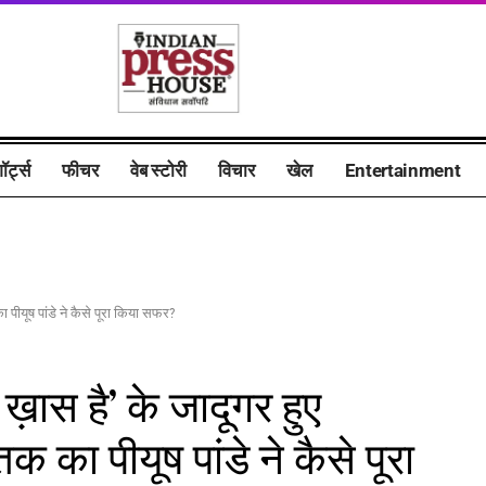
ॉर्ट्स
फीचर
वेब स्टोरी
विचार
खेल
Entertainment
 पीयूष पांडे ने कैसे पूरा किया सफर?
़ास है’ के जादूगर हुए
 का पीयूष पांडे ने कैसे पूरा