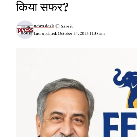
किया सफर?
news desk
Last updated: October 24, 2025 11:38 am