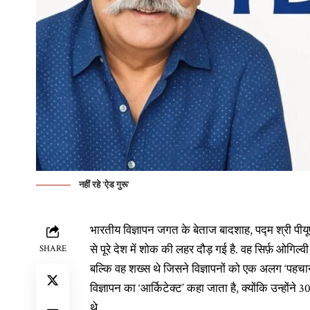
नहीं रहे 'ऐड गुरू'
भारतीय विज्ञापन जगत के बेताज बादशाह, पद्म श्री पीय
से पूरे देश में शोक की लहर दौड़ गई है. वह सिर्फ़ ओगिल्
SHARE
बल्कि वह शख्स थे जिसने विज्ञापनों को एक अलग ‘पहचान’ 
विज्ञापन का ‘आर्किटेक्ट’ कहा जाता है, क्योंकि उन्होंने 
थे.