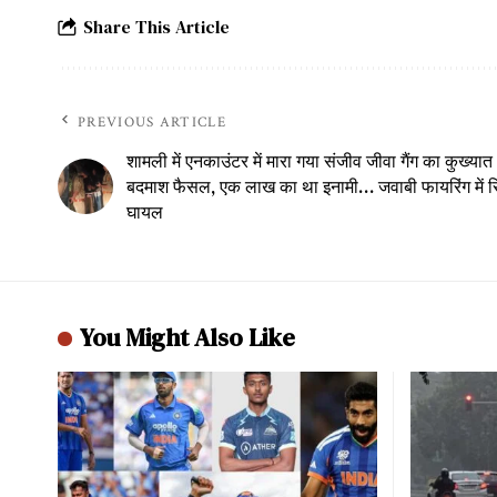
Share This Article
PREVIOUS ARTICLE
शामली में एनकाउंटर में मारा गया संजीव जीवा गैंग का कुख्यात
बदमाश फैसल, एक लाख का था इनामी… जवाबी फायरिंग में स
घायल
You Might Also Like