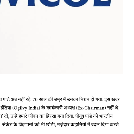
ूष पांडे अब नहीं रहे. 70 साल की उम्र में उनका निधन हो गया. इस खबर
वी इंडिया (Ogilvy India) के कार्यकारी अध्यक्ष (Ex-Chairman) नहीं थे,
दी, उन्हें हमारे जीवन का हिस्सा बना दिया. पीयूष पांडे को भारतीय
30-सेकंड के विज्ञापनों को भी छोटी, मज़ेदार कहानियों में बदल दिया करते