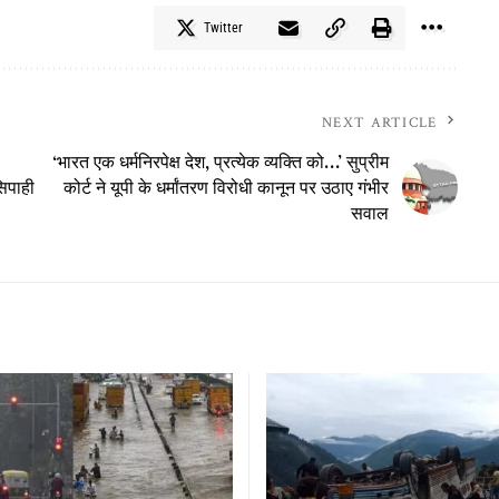
Twitter
NEXT ARTICLE
‘भारत एक धर्मनिरपेक्ष देश, प्रत्येक व्यक्ति को…’ सुप्रीम
िपाही
कोर्ट ने यूपी के धर्मांतरण विरोधी कानून पर उठाए गंभीर
सवाल