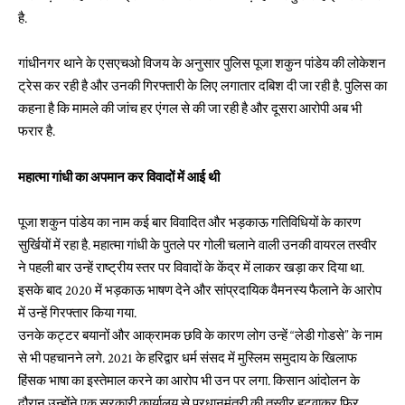
है.
गांधीनगर थाने के एसएचओ विजय के अनुसार पुलिस पूजा शकुन पांडेय की लोकेशन
ट्रेस कर रही है और उनकी गिरफ्तारी के लिए लगातार दबिश दी जा रही है. पुलिस का
कहना है कि मामले की जांच हर एंगल से की जा रही है और दूसरा आरोपी अब भी
फरार है.
महात्मा गांधी का अपमान कर विवादों में आई थी
पूजा शकुन पांडेय का नाम कई बार विवादित और भड़काऊ गतिविधियों के कारण
सुर्खियों में रहा है. महात्मा गांधी के पुतले पर गोली चलाने वाली उनकी वायरल तस्वीर
ने पहली बार उन्हें राष्ट्रीय स्तर पर विवादों के केंद्र में लाकर खड़ा कर दिया था.
इसके बाद 2020 में भड़काऊ भाषण देने और सांप्रदायिक वैमनस्य फैलाने के आरोप
में उन्हें गिरफ्तार किया गया.
उनके कट्टर बयानों और आक्रामक छवि के कारण लोग उन्हें “लेडी गोडसे” के नाम
से भी पहचानने लगे. 2021 के हरिद्वार धर्म संसद में मुस्लिम समुदाय के खिलाफ
हिंसक भाषा का इस्तेमाल करने का आरोप भी उन पर लगा. किसान आंदोलन के
दौरान उन्होंने एक सरकारी कार्यालय से प्रधानमंत्री की तस्वीर हटवाकर फिर