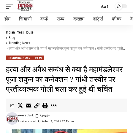
Aa
होम
सियासी
वर्ल्ड
राज्य
क्राइम
शॉर्ट्स
फीचर
व
Indian Press House
>
Blog
>
Trending News
>
हत्या और अवैध सम्बंध से क्या है महामंडलेश्वर पूजा शकुन का कनेक्शन ? गांधी तस्वीर पर प्रतीकात्मक गोली चला कर हुई थी चर्चित
TRENDING NEWS
क्राइम
हत्या और अवैध सम्बंध से क्या है महामंडलेश्वर
पूजा शकुन का कनेक्शन ? गांधी तस्वीर पर
प्रतीकात्मक गोली चला कर हुई थी चर्चित
news desk
Last updated: October 2, 2025 12:13 pm