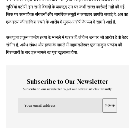
सुर्खियां बटोरीं. इन सभी विवादों के बावजूद उन पर कभी सख्त कार्रवाई नहीं की गई,
जिस पर सामाजिक संगठनों और नागरिक समूहों ने लगातार आपत्ति जताई है. अब वह
एक हत्या की साजिश रचने के आरोप में मुख्य आरोपी के रूप में सामने आई हैं.
अब पूजा शकुन पाण्डेय हत्या के मामले में फरार हैं. लेकिन उनपर जो आरोप है वो बेहद
संगीन है. अवैध संबंध और हत्या के मामले में महामंडलेश्वर पूजा शकुन पाण्डेय की
गिरफ्तारी के बाद इस मामले का पूरा खुलासा होगा.
Subscribe to Our Newsletter
Subscribe to our newsletter to get our newest articles instantly!