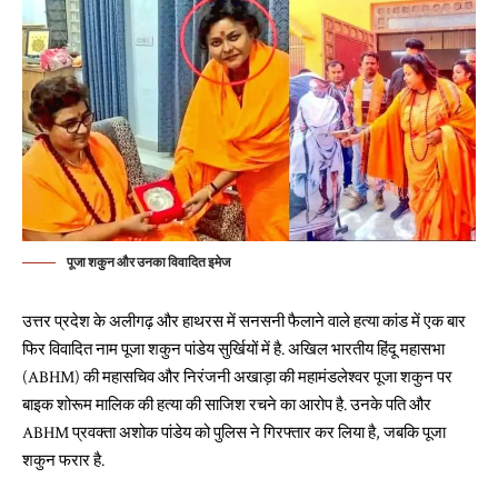
पूजा शकुन और उनका विवादित इमेज
उत्तर प्रदेश के अलीगढ़ और हाथरस में सनसनी फैलाने वाले हत्या कांड में एक बार
फिर विवादित नाम पूजा शकुन पांडेय सुर्खियों में है. अखिल भारतीय हिंदू महासभा
(ABHM) की महासचिव और निरंजनी अखाड़ा की महामंडलेश्वर पूजा शकुन पर
बाइक शोरूम मालिक की हत्या की साजिश रचने का आरोप है. उनके पति और
ABHM प्रवक्ता अशोक पांडेय को पुलिस ने गिरफ्तार कर लिया है, जबकि पूजा
शकुन फरार है.