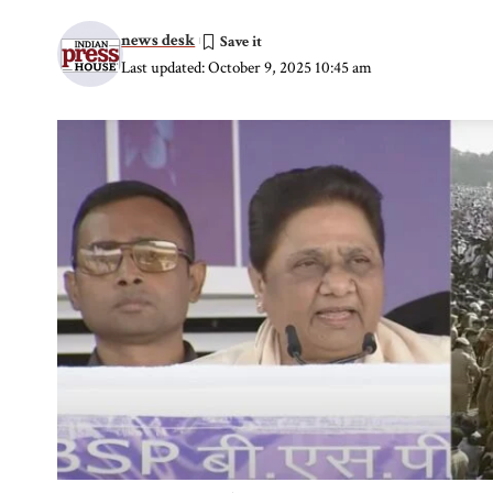
news desk
Last updated: October 9, 2025 10:45 am