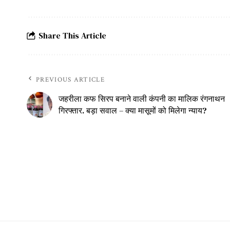
Share This Article
PREVIOUS ARTICLE
जहरीला कफ सिरप बनाने वाली कंपनी का मालिक रंगनाथन
गिरफ्तार. बड़ा सवाल – क्या मासूमों को मिलेगा न्याय?