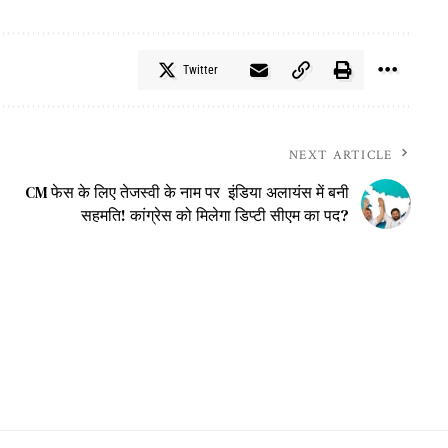
Twitter
NEXT ARTICLE
CM फेस के लिए तेजस्वी के नाम पर इंडिया अलायंस में बनी
सहमति! कांग्रेस को मिलेगा डिप्टी सीएम का पद?