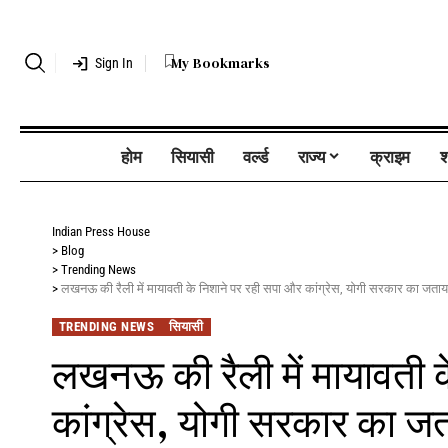
My Bookmarks
Sign In
होम
सियासी
वर्ल्ड
राज्य
क्राइम
श
Indian Press House
>
Blog
>
Trending News
>
लखनऊ की रैली में मायावती के निशाने पर रही सपा और कांग्रेस, योगी सरकार का जता
TRENDING NEWS
सियासी
लखनऊ की रैली में मायावती 
कांग्रेस, योगी सरकार का ज