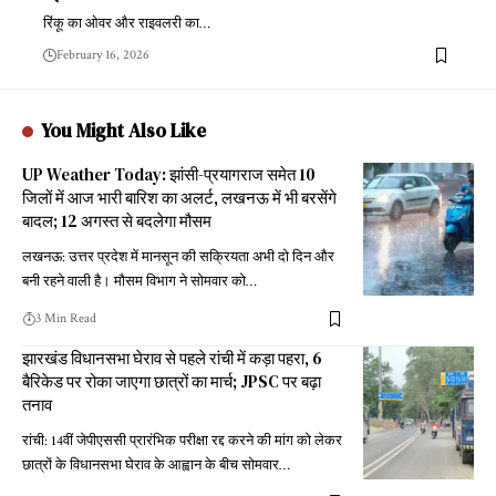
रिंकू का ओवर और राइवलरी का
…
February 16, 2026
You Might Also Like
UP Weather Today: झांसी-प्रयागराज समेत 10
जिलों में आज भारी बारिश का अलर्ट, लखनऊ में भी बरसेंगे
बादल; 12 अगस्त से बदलेगा मौसम
लखनऊ: उत्तर प्रदेश में मानसून की सक्रियता अभी दो दिन और
बनी रहने वाली है। मौसम विभाग ने सोमवार को
…
3 Min Read
झारखंड विधानसभा घेराव से पहले रांची में कड़ा पहरा, 6
बैरिकेड पर रोका जाएगा छात्रों का मार्च; JPSC पर बढ़ा
तनाव
रांची: 14वीं जेपीएससी प्रारंभिक परीक्षा रद्द करने की मांग को लेकर
छात्रों के विधानसभा घेराव के आह्वान के बीच सोमवार
…