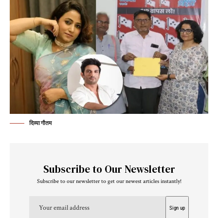
दिव्या गौतम
Subscribe to Our Newsletter
Subscribe to our newsletter to get our newest articles instantly!