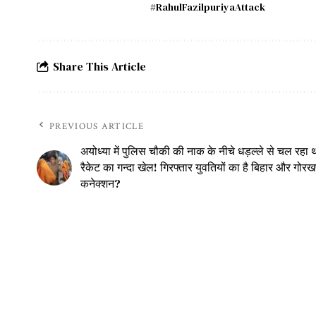
#RahulFazilpuriyaAttack
Share This Article
PREVIOUS ARTICLE
अयोध्या में पुलिस चौकी की नाक के नीचे धड़ल्ले से चल रहा 
रैकेट का गन्दा खेल! गिरफ्तार युवतियों का है बिहार और गोरख
कनेक्शन?