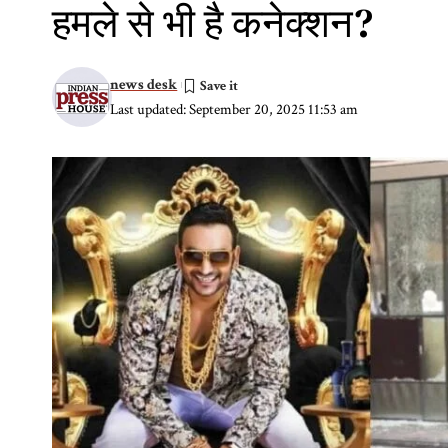
हमले से भी है कनेक्शन?
news desk
Last updated: September 20, 2025 11:53 am