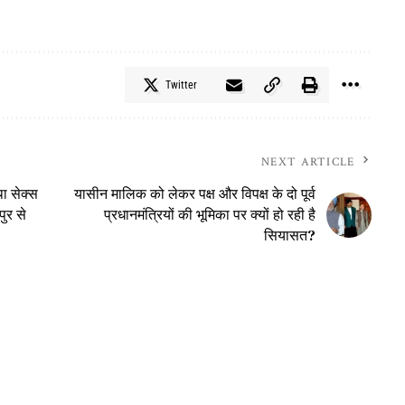
Twitter
NEXT ARTICLE
था सेक्स
यासीन मालिक को लेकर पक्ष और विपक्ष के दो पूर्व
पुर से
प्रधानमंत्रियों की भूमिका पर क्यों हो रही है
सियासत?