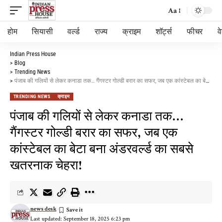
Aa
होम
सियासी
वर्ल्ड
राज्य
क्राइम
शॉर्ट्स
फीचर
व
Indian Press House
>
Blog
>
Trending News
>
पंजाब की गलियों से लेकर कनाडा तक… गैंगस्टर गोल्डी बरार का सफर, जब एक कांस्टेबल का बेटा बना अंडरवर्ल्ड का सबसे खतरनाक चेहरा!
TRENDING NEWS
क्राइम
पंजाब की गलियों से लेकर कनाडा तक…
गैंगस्टर गोल्डी बरार का सफर, जब एक
कांस्टेबल का बेटा बना अंडरवर्ल्ड का सबसे
खतरनाक चेहरा!
news desk
Last updated: September 18, 2025 6:23 pm