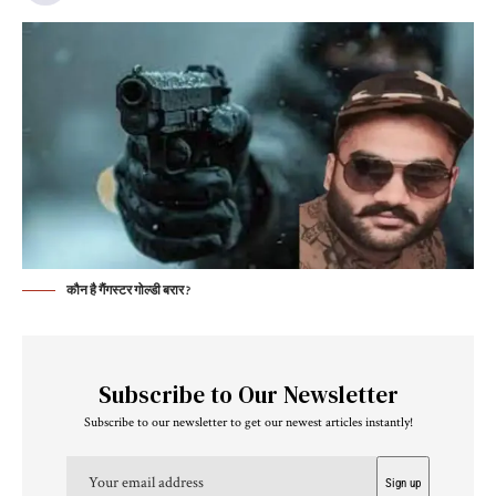
कौन है गैंगस्टर गोल्डी बरार ?
Subscribe to Our Newsletter
Subscribe to our newsletter to get our newest articles instantly!