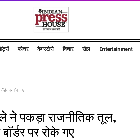
ॉर्ट्स
फीचर
वेब स्टोरी
विचार
खेल
Entertainment
बॉर्डर पर रोके गए
ले ने पकड़ा राजनीतिक तूल,
 बॉर्डर पर रोके गए