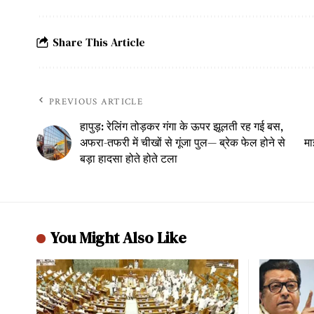
Share This Article
PREVIOUS ARTICLE
हापुड़: रेलिंग तोड़कर गंगा के ऊपर झूलती रह गई बस,
अफरा-तफरी में चीखों से गूंजा पुल— ब्रेक फेल होने से
मा
बड़ा हादसा होते होते टला
You Might Also Like