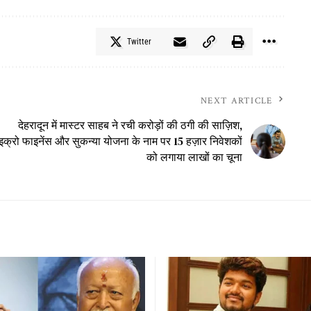
Twitter
NEXT ARTICLE
देहरादून में मास्टर साहब ने रची करोड़ों की ठगी की साज़िश,
इक्रो फाइनेंस और सुकन्या योजना के नाम पर 15 हज़ार निवेशकों
को लगाया लाखों का चूना