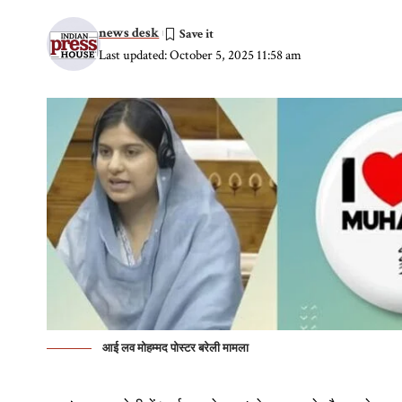
news desk
Last updated: October 5, 2025 11:58 am
आई लव मोहम्मद पोस्टर बरेली मामला