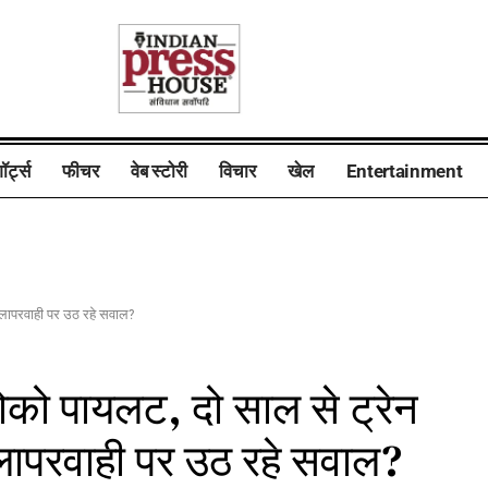
ॉर्ट्स
फीचर
वेब स्टोरी
विचार
खेल
Entertainment
ी लापरवाही पर उठ रहे सवाल?
ोको पायलट, दो साल से ट्रेन
ी लापरवाही पर उठ रहे सवाल?