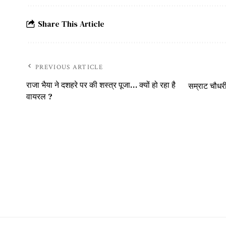
Share This Article
PREVIOUS ARTICLE
राजा भैया ने दशहरे पर की शस्त्र पूजा… क्यों हो रहा है
सम्राट चौधरी
वायरल ?