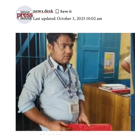
news desk
Last updated: October 3, 2025 10:02 am