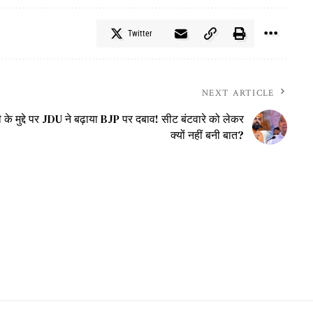
Twitter
NEXT ARTICLE
 के मुद्दे पर JDU ने बढ़ाया BJP पर दबाव! सीट बंटवारे को लेकर
क्यों नहीं बनी बात?