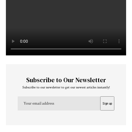
Subscribe to Our Newsletter
Subscribe to our newsletter to get our newest articles instantly!