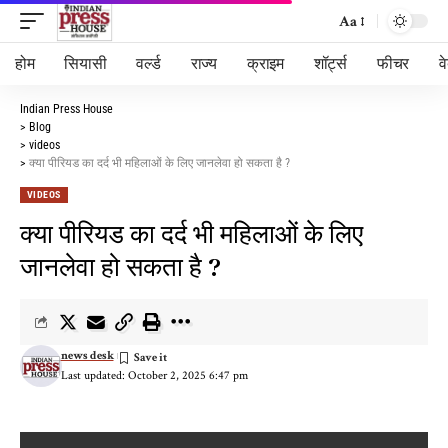
Aa
होम
सियासी
वर्ल्ड
राज्य
क्राइम
शॉर्ट्स
फीचर
व
Indian Press House
>
Blog
>
videos
>
क्या पीरियड का दर्द भी महिलाओं के लिए जानलेवा हो सकता है ?
VIDEOS
क्या पीरियड का दर्द भी महिलाओं के लिए
जानलेवा हो सकता है ?
news desk
Last updated: October 2, 2025 6:47 pm