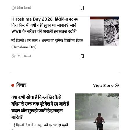
3 Min Read
Hiroshima Day 2026: हिरोशिमा पर बम
गिरा फिर भी क्यों नहीं झुका था जापान? जानें
WWII के सरेंडर की असली इनसाइड स्टोरी
नई दिल्ली। हर साल 6 अगस्त को दुनिया हिरोशिमा दिवस
(Hiroshima Day)
…
5 Min Read
विचार
View More
क्या कभी सोचा है कि आखिर कैसे
दक्षिण से उत्तर तक पूरे देश में छा जाते हैं
बादल और शुरू हो जाती है झमाझम
बारिश?
नई दिल्ली: देश में मानसून की दस्तक हो चुकी