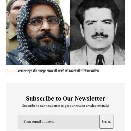
अफजल गुरु और मकबूल भट्ट की कब्रों को हटाने की याचिका खारिज
Subscribe to Our Newsletter
Subscribe to our newsletter to get our newest articles instantly!