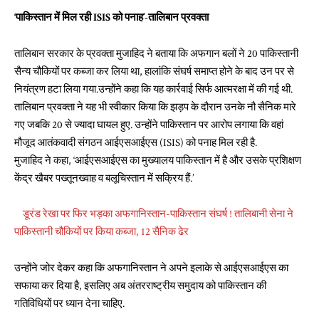
‘पाकिस्तान में मिल रही ISIS को पनाह’-तालिबान प्रवक्ता
तालिबान सरकार के प्रवक्ता मुजाहिद ने बताया कि अफगान बलों ने 20 पाकिस्तानी
सैन्य चौकियों पर कब्जा कर लिया था, हालांकि संघर्ष समाप्त होने के बाद उन पर से
नियंत्रण हटा लिया गया.उन्होंने कहा कि यह कार्रवाई सिर्फ आत्मरक्षा में की गई थी.
तालिबान प्रवक्ता ने यह भी स्वीकार किया कि झड़प के दौरान उनके नौ सैनिक मारे
गए जबकि 20 से ज्यादा घायल हुए. उन्होंने पाकिस्तान पर आरोप लगाया कि वहां
मौजूद आतंकवादी संगठन आईएसआईएस (ISIS) को पनाह मिल रही है.
मुजाहिद ने कहा, ‘आईएसआईएस का मुख्यालय पाकिस्तान में है और उसके प्रशिक्षण
केंद्र खैबर पख्तूनख्वाह व बलूचिस्तान में सक्रिय हैं.’
डूरंड रेखा पर फिर भड़का अफगानिस्तान-पाकिस्तान संघर्ष ! तालिबानी सेना ने
पाकिस्तानी चौकियों पर किया कब्जा, 12 सैनिक ढेर
उन्होंने जोर देकर कहा कि अफगानिस्तान ने अपने इलाके से आईएसआईएस का
सफाया कर दिया है, इसलिए अब अंतरराष्ट्रीय समुदाय को पाकिस्तान की
गतिविधियों पर ध्यान देना चाहिए.