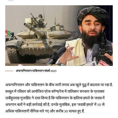
अफगानिस्तान पाकिस्तान संघर्ष 2025
अफगानिस्तान और पाकिस्तान के बीच जारी तनाव अब खुले युद्ध में बदलता जा रहा है.
काबुल में रविवार को आयोजित प्रेस कॉन्फ्रेंस में तालिबान सरकार के प्रवक्ता
ज़बीहुल्लाह मुजाहिद ने दावा किया है कि पाकिस्तान के हालिया हमले के जवाब में
अफगान बलों ने बड़ी कार्रवाई की है. उनके मुताबिक, इस ‘जवाबी हमले’ में 50 से
अधिक पाकिस्तानी सैनिक मारे गए और करीब 30 घायल हुए हैं.