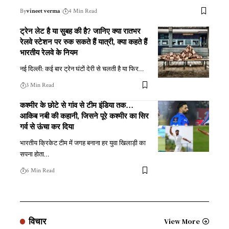
By
vineet verma
4 Min Read
ट्रेन लेट है या सुबह की है? जानिए क्या रातभर
रेलवे स्टेशन पर रुक सकते हैं यात्री, क्या कहते हैं
भारतीय रेलवे के नियम
नई दिल्ली: कई बार ट्रेन घंटों देरी से चलती है या फिर
…
3 Min Read
कश्मीर के छोटे से गांव से टीम इंडिया तक…
आकिब नबी की कहानी, जिसने पूरे कश्मीर का सिर
गर्व से ऊंचा कर दिया
भारतीय क्रिकेट टीम में जगह बनाना हर युवा खिलाड़ी का
सपना होता
…
6 Min Read
विचार
View More