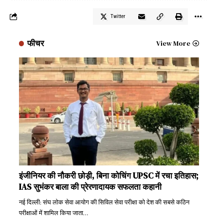
Twitter
फीचर
View More
इंजीनियर की नौकरी छोड़ी, बिना कोचिंग UPSC में रचा इतिहास;
IAS सुभंकर बाला की प्रेरणादायक सफलता कहानी
नई दिल्ली: संघ लोक सेवा आयोग की सिविल सेवा परीक्षा को देश की सबसे कठिन
परीक्षाओं में शामिल किया जाता
…