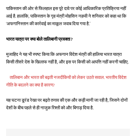
पाकिस्तान की ओर से फिलहाल इस पूरे दावे पर कोई आधिकारिक प्रतिक्रिया नहीं
आई है. हालांकि, पाकिस्तान के गृह मंत्री मोहसिन नक़वी ने शनिवार को कहा था कि
‘अफगानिस्तान की कार्रवाई का माकूल जवाब दिया गया है.’
भारत यात्रा पर क्या बोले तालिबानी प्रवक्ता ?
मुजाहिद ने यह भी स्पष्ट किया कि अफगान विदेश मंत्री की हालिया भारत यात्रा
किसी तीसरे देश के खिलाफ नहीं है, और इस पर किसी को आपत्ति नहीं करनी चाहिए.
तालिबान और भारत की बढ़ती नजदीकियों को लेकर उठते सवाल. भारतीय विदेश
नीति के बदलने का क्या है कारण?
यह घटना डूरंड रेखा पर बढ़ते तनाव की एक और कड़ी मानी जा रही है, जिसने दोनों
देशों के बीच पहले से ही नाजुक रिश्तों को और बिगाड़ दिया है.