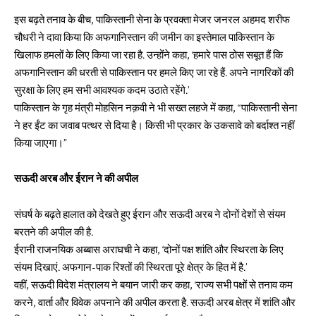
इस बढ़ते तनाव के बीच, पाकिस्तानी सेना के प्रवक्ता मेजर जनरल अहमद शरीफ
चौधरी ने दावा किया कि अफगानिस्तान की जमीन का इस्तेमाल पाकिस्तान के
खिलाफ हमलों के लिए किया जा रहा है. उन्होंने कहा, ‘हमारे पास ठोस सबूत हैं कि
अफगानिस्तान की धरती से पाकिस्तान पर हमले किए जा रहे हैं. अपने नागरिकों की
सुरक्षा के लिए हम सभी आवश्यक कदम उठाते रहेंगे.’
पाकिस्तान के गृह मंत्री मोहसिन नक़वी ने भी सख्त लहजे में कहा, “पाकिस्तानी सेना
ने हर ईंट का जवाब पत्थर से दिया है। किसी भी प्रकार के उकसावे को बर्दाश्त नहीं
किया जाएगा।”
सऊदी अरब और ईरान ने की अपील
संघर्ष के बढ़ते हालात को देखते हुए ईरान और सऊदी अरब ने दोनों देशों से संयम
बरतने की अपील की है.
ईरानी राजनयिक अब्बास अराघची ने कहा, ‘दोनों पक्ष शांति और स्थिरता के लिए
संयम दिखाएं. अफगान-पाक रिश्तों की स्थिरता पूरे क्षेत्र के हित में है.’
वहीं, सऊदी विदेश मंत्रालय ने बयान जारी कर कहा, ‘राज्य सभी पक्षों से तनाव कम
करने, वार्ता और विवेक अपनाने की अपील करता है. सऊदी अरब क्षेत्र में शांति और