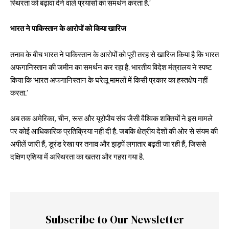
स्थिरता को बढ़ावा देने वाले प्रयासों का समर्थन करता है.’
भारत ने पाकिस्तान के आरोपों को किया खारिज
तनाव के बीच भारत ने पाकिस्तान के आरोपों को पूरी तरह से खारिज किया है कि भारत
अफगानिस्तान की जमीन का समर्थन कर रहा है. भारतीय विदेश मंत्रालय ने स्पष्ट
किया कि ‘भारत अफगानिस्तान के घरेलू मामलों में किसी प्रकार का हस्तक्षेप नहीं
करता.’
अब तक अमेरिका, चीन, रूस और यूरोपीय संघ जैसी वैश्विक शक्तियों ने इस मामले
पर कोई आधिकारिक प्रतिक्रिया नहीं दी है. जबकि क्षेत्रीय देशों की ओर से संयम की
अपीलें जारी हैं, डूरंड रेखा पर तनाव और झड़पें लगातार बढ़ती जा रही हैं, जिससे
दक्षिण एशिया में अस्थिरता का खतरा और गहरा गया है.
Subscribe to Our Newsletter