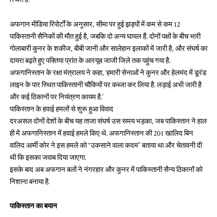
अफगान मीडिया रिपोर्टों के अनुसार, सीमा पर हुई झड़पों में कम से कम 12
पाकिस्तानी सैनिकों की मौत हुई है, जबकि दो अन्य घायल हैं. दोनों पक्षों के बीच भारी
गोलाबारी कुनर के शकीज, बीबी जानी और सालेहान इलाकों में जारी है, और संघर्ष का
दायरा बढ़ते हुए पक्तिया प्रांत के आरयूब जाजी जिले तक पहुंच गया है.
अफगानिस्तान के रक्षा मंत्रालय ने कहा, ‘हमारी सेनाओं ने कुनर और हेलमंद में डूरंड
लाइन के पार स्थित पाकिस्तानी चौकियों पर कब्जा कर लिया है. लड़ाई अभी जारी है
और कई ठिकानों पर नियंत्रण कायम है.’
पाकिस्तान के हवाई हमलों से शुरू हुआ विवाद
दरअसल दोनों देशों के बीच यह ताजा संघर्ष उस समय भड़का, जब पाकिस्तान ने हाल
ही में अफगानिस्तान में हवाई हमले किए थे. अफगानिस्तान की 201 खालिद बिन
वालिद आर्मी कोर ने इस हमले को “उकसाने वाला कदम” बताया था और चेतावनी दी
थी कि इसका जवाब दिया जाएगा.
इसके बाद अब अफगान बलों ने नंगरहार और कुनर में पाकिस्तानी सैन्य ठिकानों को
निशाना बनाया है.
पाकिस्तान का बयान