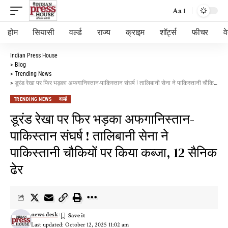
Aa
होम
सियासी
वर्ल्ड
राज्य
क्राइम
शॉर्ट्स
फीचर
व
Indian Press House
>
Blog
>
Trending News
>
डूरंड रेखा पर फिर भड़का अफगानिस्तान-पाकिस्तान संघर्ष ! तालिबानी सेना ने पाकिस्तानी चौकियों पर किया कब्जा, 12 सैनिक ढेर
TRENDING NEWS
वर्ल्ड
डूरंड रेखा पर फिर भड़का अफगानिस्तान-
पाकिस्तान संघर्ष ! तालिबानी सेना ने
पाकिस्तानी चौकियों पर किया कब्जा, 12 सैनिक
ढेर
news desk
Last updated: October 12, 2025 11:02 am