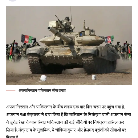
अफगानिस्तान पाकिस्तान सीमा तनाव
अफगानिस्तान और पाकिस्तान के बीच तनाव एक बार फिर चरम पर पहुंच गया है.
अफगान रक्षा मंत्रालय ने दावा किया है कि तालिबान के नियंत्रण वाली अफगान सेना
ने डूरंड रेखा के पास स्थित पाकिस्तान की कई चौकियों पर नियंत्रण हासिल कर
लिया है. मंत्रालय के मुताबिक, ये चौकियां कुनर और हेलमंद प्रांतों की सीमाओं पर
स्थित हैं.