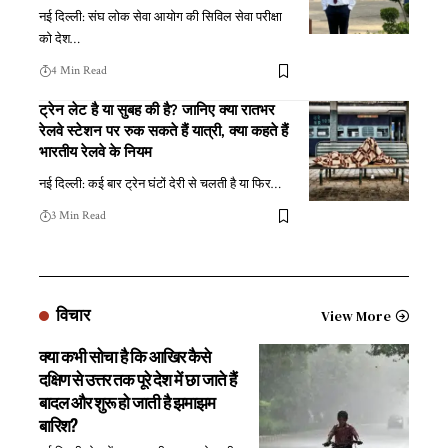
नई दिल्ली: संघ लोक सेवा आयोग की सिविल सेवा परीक्षा
को देश
…
4 Min Read
ट्रेन लेट है या सुबह की है? जानिए क्या रातभर
रेलवे स्टेशन पर रुक सकते हैं यात्री, क्या कहते हैं
भारतीय रेलवे के नियम
नई दिल्ली: कई बार ट्रेन घंटों देरी से चलती है या फिर
…
3 Min Read
विचार
View More
क्या कभी सोचा है कि आखिर कैसे
दक्षिण से उत्तर तक पूरे देश में छा जाते हैं
बादल और शुरू हो जाती है झमाझम
बारिश?