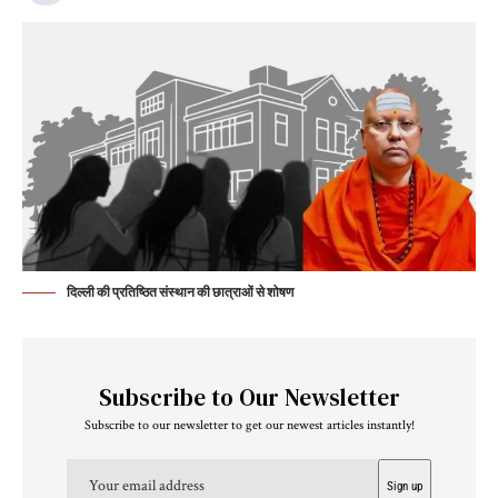
दिल्ली की प्रतिष्ठित संस्थान की छात्राओं से शोषण
Subscribe to Our Newsletter
Subscribe to our newsletter to get our newest articles instantly!