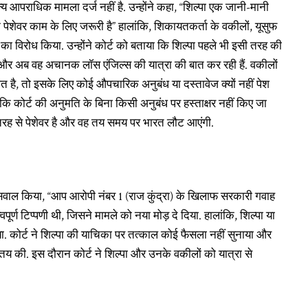
आपराधिक मामला दर्ज नहीं है. उन्होंने कहा, “शिल्पा एक जानी-मानी
नके पेशेवर काम के लिए जरूरी है” हालांकि, शिकायतकर्ता के वकीलों, यूसुफ
ा विरोध किया. उन्होंने कोर्ट को बताया कि शिल्पा पहले भी इसी तरह की
, और अब वह अचानक लॉस एंजिल्स की यात्रा की बात कर रही हैं. वकीलों
 है, तो इसके लिए कोई औपचारिक अनुबंध या दस्तावेज क्यों नहीं पेश
कि कोर्ट की अनुमति के बिना किसी अनुबंध पर हस्ताक्षर नहीं किए जा
ूरी तरह से पेशेवर है और वह तय समय पर भारत लौट आएंगी.
 सवाल किया, “आप आरोपी नंबर 1 (राज कुंद्रा) के खिलाफ सरकारी गवाह
पूर्ण टिप्पणी थी, जिसने मामले को नया मोड़ दे दिया. हालांकि, शिल्पा या
ा. कोर्ट ने शिल्पा की याचिका पर तत्काल कोई फैसला नहीं सुनाया और
य की. इस दौरान कोर्ट ने शिल्पा और उनके वकीलों को यात्रा से