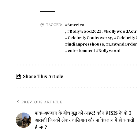
#America
TAGGED:
,
#Bollywood2025
,
#BollywoodActr
#CelebrityControversy
,
#Celebrity
#indianpresshouse
,
#LawAndOrder
#entertenment #Bollywood
Share This Article
PREVIOUS ARTICLE
पाक-अफगान के बीच युद्ध की आहट! कौन हैं ISIS के वो 3
आतंकी जिनको लेकर तालिबान और पाकिस्तान में हो सकती
है जंग?