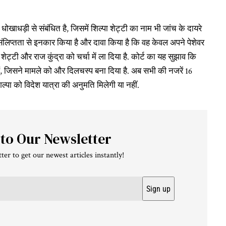
धोखाधड़ी से संबंधित है, जिसमें शिल्पा शेट्टी का नाम भी जांच के दायरे
नी संलिप्तता से इनकार किया है और दावा किया है कि वह केवल अपने पेशेवर
 शेट्टी और राज कुंद्रा को चर्चा में ला दिया है. कोर्ट का यह सुझाव कि
, जिसने मामले को और दिलचस्प बना दिया है. अब सभी की नजरें 16
ल्पा को विदेश यात्रा की अनुमति मिलेगी या नहीं.
 to Our Newsletter
ter to get our newest articles instantly!