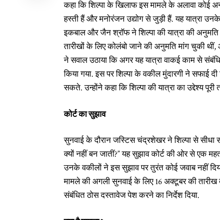
कहा कि शिल्पा के खिलाफ इस मामले के अलावा कोई अन्य 
हस्ती हैं और मनोरंजन उद्योग से जुड़ी हैं. यह यात्रा उ
इकबाल और जैन श्रॉफ ने शिल्पा की यात्रा की अनुमति क
तारीखों के लिए कोलंबो जाने की अनुमति मांग चुकी थीं
ने सवाल उठाया कि अगर यह यात्रा वाकई काम से संबंधित
किया गया. इस पर शिल्पा के वकील मुंदारगी ने सफाई दी 
सकते. उन्होंने कहा कि शिल्पा की यात्रा का उद्देश्य प
कोर्ट का सुझाव
सुनवाई के दौरान जस्टिस चंद्रशेखर ने शिल्पा से सीधा
क्यों नहीं बन जातीं?” यह सुझाव कोर्ट की ओर से एक महत्व
उनके वकीलों ने इस सुझाव पर तुरंत कोई जवाब नहीं दिय
मामले की अगली सुनवाई के लिए 16 अक्टूबर की तारीख त
संबंधित ठोस दस्तावेज पेश करने का निर्देश दिया.