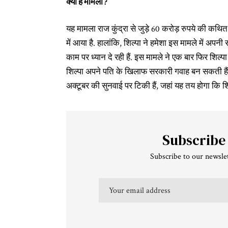
क्या है मामला ?
यह मामला राज कुंद्रा से जुड़े 60 करोड़ रुपये की कथित 
में आया है. हालांकि, शिल्पा ने हमेशा इस मामले में अप
काम पर ध्यान दे रही हैं. इस मामले ने एक बार फिर शिल्पा
शिल्पा अपने पति के खिलाफ सरकारी गवाह बन सकती हैं
अक्टूबर की सुनवाई पर टिकी हैं, जहां यह तय होगा कि शि
Subscribe
Subscribe to our newslet