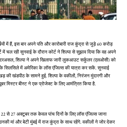
यों में हैं, इस बार अपने पति और कारोबारी राज कुंद्रा से जुड़े 60 करोड़
ट में चल रही सुनवाई के दौरान कोर्ट ने शिल्पा से सुझाव दिया कि वह अपने
. दरअसल, शिल्पा ने अपने खिलाफ जारी लुकआउट सर्कुलर (एलओसी) को
 सिलसिले में अमेरिका के लॉस एंजिल्स की यात्रा कर सकें. सुनवाई
ड़ की खंडपीठ के सामने हुई. शिल्पा के वकीलों, निरंजन मुंदारगी और
ूबर मिस्टर बीस्ट ने एक प्रोजेक्ट के लिए आमंत्रित किया है.
ी 22 से 27 अक्टूबर तक केवल पांच दिनों के लिए लॉस एंजिल्स जाना
ी मां और बेटी मुंबई में राज कुंद्रा के साथ रहेंगे. वकीलों ने जोर देकर