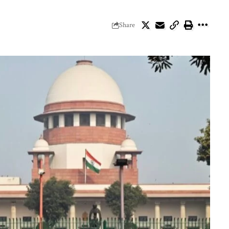
Share