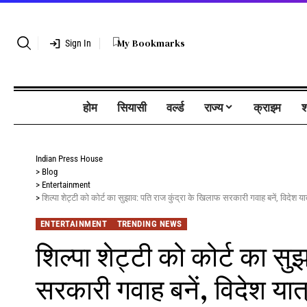
My Bookmarks
Sign In
होम
सियासी
वर्ल्ड
राज्य
क्राइम
श
Indian Press House
>
Blog
>
Entertainment
>
शिल्पा शेट्टी को कोर्ट का सुझाव: पति राज कुंद्रा के खिलाफ सरकारी गवाह बनें, विदेश य
ENTERTAINMENT
TRENDING NEWS
शिल्पा शेट्टी को कोर्ट का सु
सरकारी गवाह बनें, विदेश यात