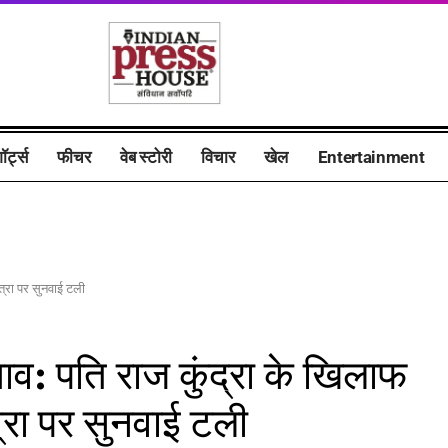
ॉर्ट्स
फीचर
वेब स्टोरी
विचार
खेल
Entertainment
ात्रा पर सुनवाई टली
झाव: पति राज कुंद्रा के खिलाफ
्रा पर सुनवाई टली