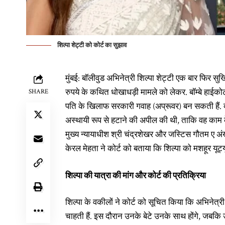
शिल्पा शेट्टी को कोर्ट का सुझाव
मुंबई: बॉलीवुड अभिनेत्री शिल्पा शेट्टी एक बार फिर सुर्खि
रुपये के कथित धोखाधड़ी मामले को लेकर. बॉम्बे हाईकोर्
SHARE
पति के खिलाफ सरकारी गवाह (अप्रूवर) बन सकती हैं
अस्थायी रूप से हटाने की अपील की थी, ताकि वह काम के
मुख्य न्यायाधीश श्री चंद्रशेखर और जस्टिस गौतम ए अंख
केरल मेहता ने कोर्ट को बताया कि शिल्पा को मशहूर यूट्य
शिल्पा की यात्रा की मांग और कोर्ट की प्रतिक्रिया
शिल्पा के वकीलों ने कोर्ट को सूचित किया कि अभिनेत्र
चाहती हैं. इस दौरान उनके बेटे उनके साथ होंगे, जबकि उनक