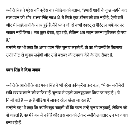
ज्योति सिंह ने प्रेस कॉन्फ्रेंस कर मीडिया को बताया, “हमारी शादी के कुछ महीने बाद
तक पवन जी और अक्षरा सिंह साथ थे. ये सिर्फ एक औरत की बात नहीं है, ऐसी बातें
और भी महिलाओं के साथ हुई हैं. मैंने पवन जी से कभी एक्स्ट्रा मैरिटल अफेयर पर
सवाल नहीं किया। सब कुछ देखा, चुप रही, लेकिन अब सहन करना मुश्किल हो गया
है.”
उन्होंने यह भी कहा कि अगर पवन सिंह चुनाव लड़ते हैं, तो वह भी उन्हीं के खिलाफ
उसी सीट से चुनाव लड़ेंगी और उन्हें बराबर की टक्कर देने के लिए तैयार हैं.
पवन सिंह ने दिया जवाब
ज्योति के आरोपों के बाद पवन सिंह ने भी प्रेस कॉन्फ्रेंस कर कहा, “ये सब बातें मेरी
छवि खराब करने की साजिश हैं. चुनाव से पहले जानबूझकर किया जा रहा है। ये
निजी बातें हैं — इन्हें मीडिया में लाकर खेल खेला जा रहा है.”
उन्होंने यह भी कहा कि ज्योति खुद चाहती थीं कि पवन उन्हें चुनाव लड़वाएँ, लेकिन जो
वो चाहती हैं, वह मेरे बस में नहीं है और इस बात को लेकर ज्योति लगातार उन पर दबाव
बना रही हैं.