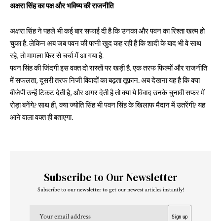
अक्षरा सिंह का पक्ष और भविष्य की राजनीति
अक्षरा सिंह ने पहले भी कई बार सफाई दी है कि उनका और पवन का रिश्ता खत्म हो
चुका है. लेकिन अब जब पवन की पत्नी खुद कह रही हैं कि शादी के बाद भी वे साथ
रहे, तो मामला फिर से चर्चा में आ गया है.
पवन सिंह की जिंदगी इस वक्त दो रास्तों पर खड़ी है. एक तरफ फिल्मों और राजनीति
में सफलता, दूसरी तरफ निजी विवादों का बढ़ता तूफ़ान. अब देखना यह है कि क्या
बीजेपी उन्हें टिकट देती है, और अगर देती है तो क्या ये विवाद उनके चुनावी सफर में
रोड़ा बनेंगे? साथ ही, क्या ज्योति सिंह भी पवन सिंह के खिलाफ मैदान में उतरेंगी? यह
आने वाला वक्त ही बताएगा.
Subscribe to Our Newsletter
Subscribe to our newsletter to get our newest articles instantly!