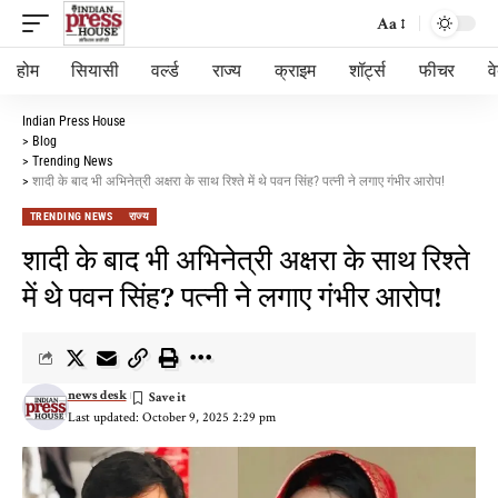
Aa
होम
सियासी
वर्ल्ड
राज्य
क्राइम
शॉर्ट्स
फीचर
व
Indian Press House
>
Blog
>
Trending News
>
शादी के बाद भी अभिनेत्री अक्षरा के साथ रिश्ते में थे पवन सिंह? पत्नी ने लगाए गंभीर आरोप!
TRENDING NEWS
राज्य
शादी के बाद भी अभिनेत्री अक्षरा के साथ रिश्ते
में थे पवन सिंह? पत्नी ने लगाए गंभीर आरोप!
news desk
Last updated: October 9, 2025 2:29 pm