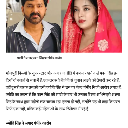
पत्नी ने लगाए पवन सिंह पर गंभीर आरोप!
भोजपुरी फिल्मों के सुपरस्टार और अब राजनीति में कदम रखने वाले पवन सिंह इन
दिनों दो वजहों से चर्चा में हैं. एक तरफ वे बीजेपी से चुनाव लड़ने की तैयारी कर रहे हैं,
वहीं दूसरी तरफ उनकी पत्नी ज्योति सिंह ने उन पर बेहद गंभीर निजी आरोप लगाए हैं.
ज्योति का कहना है कि पवन सिंह की शादी के बाद भी उनका रिश्ता अभिनेत्री अक्षरा
सिंह के साथ कुछ महीनों तक चलता रहा. इतना ही नहीं, उन्होंने यह भी कहा कि पवन
सिर्फ एक नहीं, बल्कि कई महिलाओं के साथ रिलेशन में रहे हैं.
ज्योति सिंह ने लगाए गंभीर आरोप