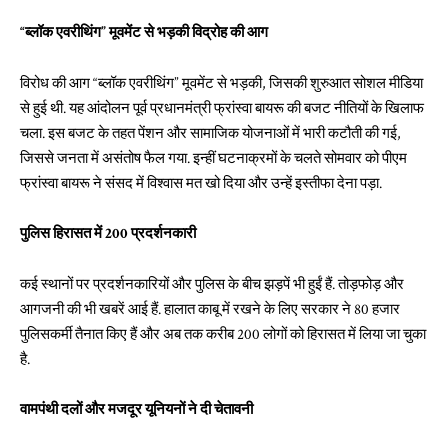
“ब्लॉक एवरीथिंग” मूवमेंट से भड़की विद्रोह की आग
विरोध की आग “ब्लॉक एवरीथिंग” मूवमेंट से भड़की, जिसकी शुरुआत सोशल मीडिया
से हुई थी. यह आंदोलन पूर्व प्रधानमंत्री फ्रांस्वा बायरू की बजट नीतियों के खिलाफ
चला. इस बजट के तहत पेंशन और सामाजिक योजनाओं में भारी कटौती की गई,
जिससे जनता में असंतोष फैल गया. इन्हीं घटनाक्रमों के चलते सोमवार को पीएम
फ्रांस्वा बायरू ने संसद में विश्वास मत खो दिया और उन्हें इस्तीफा देना पड़ा.
पुलिस हिरासत में 200 प्रदर्शनकारी
कई स्थानों पर प्रदर्शनकारियों और पुलिस के बीच झड़पें भी हुईं हैं. तोड़फोड़ और
आगजनी की भी खबरें आई हैं. हालात काबू में रखने के लिए सरकार ने 80 हजार
पुलिसकर्मी तैनात किए हैं और अब तक करीब 200 लोगों को हिरासत में लिया जा चुका
है.
वामपंथी दलों और मजदूर यूनियनों ने दी चेतावनी