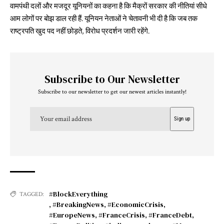
वामपंथी दलों और मजदूर यूनियनों का कहना है कि मैक्रों सरकार की नीतियां सीधे
आम लोगों पर बोझ डाल रही हैं. यूनियन नेताओं ने चेतावनी भी दी है कि जब तक
राष्ट्रपति खुद पद नहीं छोड़ते, विरोध प्रदर्शन जारी रहेंगे.
Subscribe to Our Newsletter
Subscribe to our newsletter to get our newest articles instantly!
#BlockEverything
TAGGED:
,
#BreakingNews
,
#EconomicCrisis
,
#EuropeNews
,
#FranceCrisis
,
#FranceDebt
,