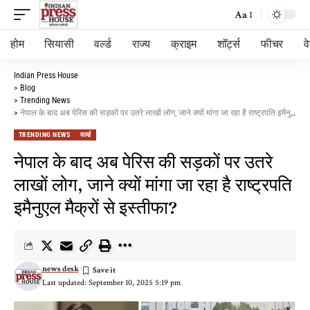
Aa
होम
सियासी
वर्ल्ड
राज्य
क्राइम
शॉर्ट्स
फीचर
व
Indian Press House
>
Blog
>
Trending News
>
नेपाल के बाद अब पेरिस की सड़कों पर उतरे लाखों लोग, जाने क्यों मांगा जा रहा है राष्ट्रपति इमैनुएल मैक्रों से इस्तीफा?
TRENDING NEWS
वर्ल्ड
नेपाल के बाद अब पेरिस की सड़कों पर उतरे
लाखों लोग, जाने क्यों मांगा जा रहा है राष्ट्रपति
इमैनुएल मैक्रों से इस्तीफा?
news desk
Last updated: September 10, 2025 5:19 pm