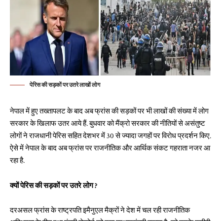
पेरिस की सड़कों पर उतरे लाखों लोग
नेपाल में हुए तख्तापलट के बाद अब फ्रांस की सड़कों पर भी लाखों की संख्या में लोग
सरकार के खिलाफ उतर आये हैं. बुधवार को मैंक्रो सरकार की नीतियों से असंतुष्ट
लोगों ने राजधानी पेरिस सहित देशभर में 30 से ज्यादा जगहों पर विरोध प्रदर्शन किए.
ऐसे में नेपाल के बाद अब फ्रांस पर राजनीतिक और आर्थिक संकट गहराता नजर आ
रहा है.
क्यों पेरिस की सड़कों पर उतरे लोग ?
दरअसल फ्रांस के राष्ट्रपति इमैनुएल मैक्रों ने देश में चल रही राजनीतिक