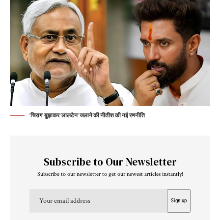
‘चिराग’ बुझाकर ‘लालटेन’ जलाने की नीतीश की नई रणनीति
Subscribe to Our Newsletter
Subscribe to our newsletter to get our newest articles instantly!