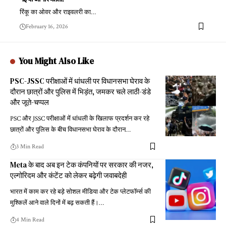
रिंकू का ओवर और राइवलरी का
…
February 16, 2026
You Might Also Like
PSC-JSSC परीक्षाओं में धांधली पर विधानसभा घेराव के
दौरान छात्रों और पुलिस में भिड़ंत, जमकर चले लाठी-डंडे
और जूते-चप्पल
PSC और JSSC परीक्षाओं में धांधली के खिलाफ प्रदर्शन कर रहे
छात्रों और पुलिस के बीच विधानसभा घेराव के दौरान
…
3 Min Read
Meta के बाद अब इन टेक कंपनियों पर सरकार की नजर,
एल्गोरिदम और कंटेंट को लेकर बढ़ेगी जवाबदेही
भारत में काम कर रहे बड़े सोशल मीडिया और टेक प्लेटफॉर्म्स की
मुश्किलें आने वाले दिनों में बढ़ सकती हैं।
…
4 Min Read