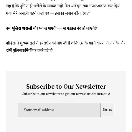
रहा है कि पुलिस ही भरोसे के लायक नहीं. मेरा आवेदन तक नजरअंदाज कर दिया
गया. मेरे असली गहने कहां गए — इसका जवाब कौन देगा?”
क्या पुलिस असली चोर पकड़ पाएगी — या फाइल बंद हो जाएगी?
पीड़िता ने मुख्यमंत्री से हस्तक्षेप की मांग की है ताकि उनके गहने वापस मिल सकें और
दोषी पुलिसकर्मियों पर कार्रवाई हो.
Subscribe to Our Newsletter
Subscribe to our newsletter to get our newest articles instantly!