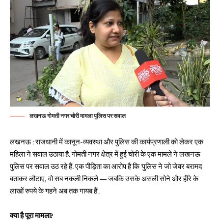
लखनऊ गोमती नगर चोरी मामला पुलिस पर सवाल
लखनऊ : राजधानी में कानून-व्यवस्था और पुलिस की कार्यप्रणाली को लेकर एक
महिला ने सवाल उठाया है. गोमती नगर क्षेत्र में हुई चोरी के एक मामले ने लखनऊ
पुलिस पर सवाल उठ रहे हैं. एक पीड़िता का आरोप है कि ‘पुलिस ने जो जेवर बरामद
बताकर लौटाए, वो सब नकली निकले — जबकि उसके असली सोने और हीरे के
लाखों रुपये के गहने अब तक गायब हैं’.
क्या है पूरा मामला?