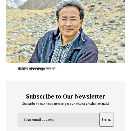
लेह हिंसा सोनम वांगचुक जांच मांग
Subscribe to Our Newsletter
Subscribe to our newsletter to get our newest articles instantly!