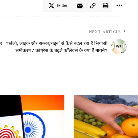
Twitter
NEXT ARTICLE
्र
‘फॉलो, लाइक और सब्सक्राइब’ से कैसे बदल रहा हैं सियासी
समीकरण? कांग्रेस के बढ़ते फॉलेवर्स के क्या हैं मायने?