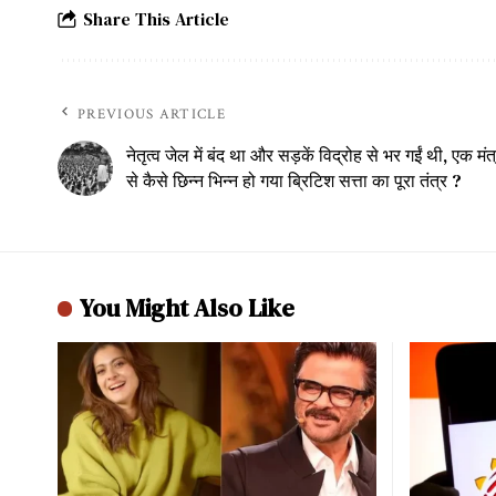
Share This Article
PREVIOUS ARTICLE
नेतृत्व जेल में बंद था और सड़कें विद्रोह से भर गईं थी, एक मंत
से कैसे छिन्न भिन्न हो गया ब्रिटिश सत्ता का पूरा तंत्र ?
You Might Also Like