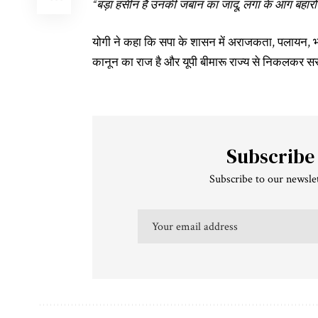
“
बड़ा हसीन है उनकी जबान का जादू,
लगा के आग बहारों
योगी ने कहा कि सपा के शासन में अराजकता, पलायन
कानून का राज है और यूपी बीमारू राज्य से निकलकर सरप
Subscribe
Subscribe to our newslet