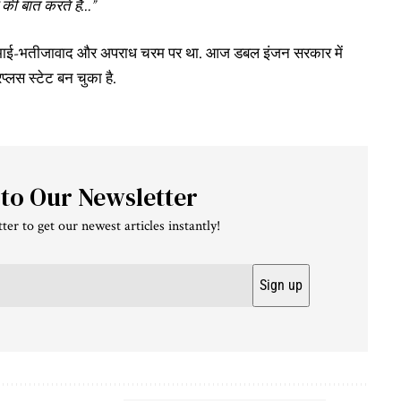
 की बात करते हैं…”
, भाई-भतीजावाद और अपराध चरम पर था. आज डबल इंजन सरकार में
्लस स्टेट बन चुका है.
 to Our Newsletter
ter to get our newest articles instantly!