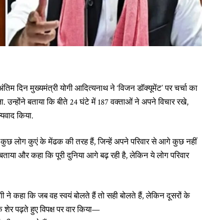
म दिन मुख्यमंत्री योगी आदित्यनाथ ने ‘विजन डॉक्यूमेंट’ पर चर्चा का
उन्होंने बताया कि बीते 24 घंटे में 187 वक्ताओं ने अपने विचार रखे,
न्यवाद किया.
लोग कुएं के मेंढक की तरह हैं, जिन्हें अपने परिवार से आगे कुछ नहीं
ताया और कहा कि पूरी दुनिया आगे बढ़ रही है, लेकिन ये लोग परिवार
गी ने कहा कि जब वह स्वयं बोलते हैं तो सही बोलते हैं, लेकिन दूसरों के
क शेर पढ़ते हुए विपक्ष पर वार किया—