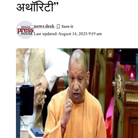
अथॉरिटी”
news desk
Last updated: August 14, 2025 9:19 am