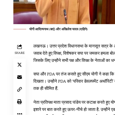
योगी आदित्यनाथ (बाएं) और अखिलेश यादव (दाहिने)
लखनऊ। उत्तर प्रदेश विधानसभा के मानसून सत्र के अंति
जवाब देते हुए विपक्ष, विशेषकर सपा पर जमकर हमला बोला. 
SHARE
जिसके लिए उन्होंने सभी पक्ष और विपक्ष के नेताओं का ध
सपा और PDA पर तंज कसते हुए सीएम योगी ने कहा कि कुछ 
दिखता। उन्होंने PDA को ‘परिवार डेवलपमेंट अथॉरिटी’ ब
तक ही सीमित हैं.
नेता प्रतिपक्ष माता प्रसाद पांडेय पर कटाक्ष करते हुए यो
इशारे पर बात करते हुए ऊपर-नीचे हो जाता है. उन्होंने ए