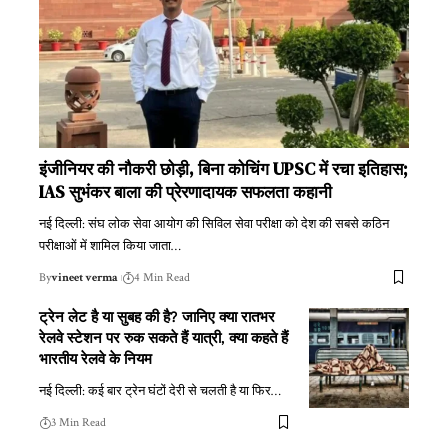
इंजीनियर की नौकरी छोड़ी, बिना कोचिंग UPSC में रचा इतिहास;
IAS सुभंकर बाला की प्रेरणादायक सफलता कहानी
नई दिल्ली: संघ लोक सेवा आयोग की सिविल सेवा परीक्षा को देश की सबसे कठिन
परीक्षाओं में शामिल किया जाता
…
By
vineet verma
4 Min Read
ट्रेन लेट है या सुबह की है? जानिए क्या रातभर
रेलवे स्टेशन पर रुक सकते हैं यात्री, क्या कहते हैं
भारतीय रेलवे के नियम
नई दिल्ली: कई बार ट्रेन घंटों देरी से चलती है या फिर
…
3 Min Read