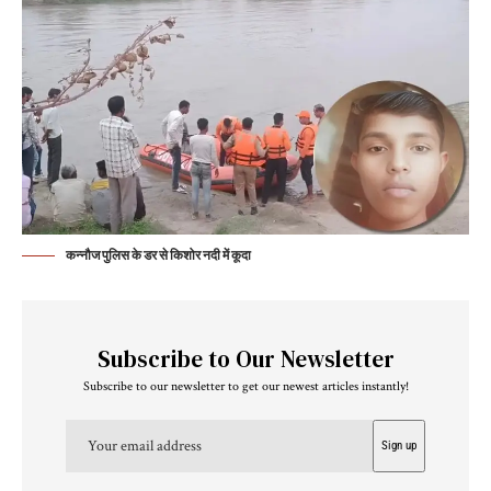
कन्नौज पुलिस के डर से किशोर नदी में कूदा
Subscribe to Our Newsletter
Subscribe to our newsletter to get our newest articles instantly!