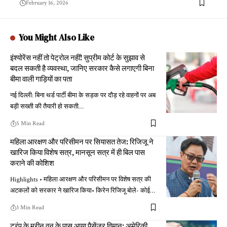
February 16, 2026
You Might Also Like
इंश्योरेंस नहीं तो पेट्रोल नहीं! सुप्रीम कोर्ट के सुझाव से
बदल सकती है व्यवस्था, जानिए सरकार कैसे लगाएगी बिना
बीमा वाली गाड़ियों का पता
नई दिल्ली: बिना थर्ड पार्टी बीमा के सड़क पर दौड़ रहे वाहनों पर अब
बड़ी सख्ती की तैयारी हो सकती
…
5 Min Read
महिला आरक्षण और परिसीमन पर सियासत तेज: रिजिजू ने
खारिज किया विशेष सत्र, मानसून सत्र में ही बिल पास
कराने की कोशिश
Highlights • महिला आरक्षण और परिसीमन पर विशेष सत्र की
अटकलों को सरकार ने खारिज किया• किरेन रिजिजू बोले- कोई
…
3 Min Read
ट्रंप के मरीन वन के पास आया पैसेंजर विमान: अमेरिकी