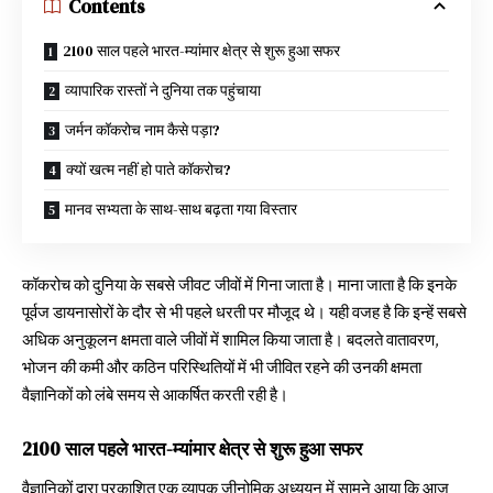
Contents
2100 साल पहले भारत-म्यांमार क्षेत्र से शुरू हुआ सफर
व्यापारिक रास्तों ने दुनिया तक पहुंचाया
जर्मन कॉकरोच नाम कैसे पड़ा?
क्यों खत्म नहीं हो पाते कॉकरोच?
मानव सभ्यता के साथ-साथ बढ़ता गया विस्तार
कॉकरोच को दुनिया के सबसे जीवट जीवों में गिना जाता है। माना जाता है कि इनके
पूर्वज डायनासोरों के दौर से भी पहले धरती पर मौजूद थे। यही वजह है कि इन्हें सबसे
अधिक अनुकूलन क्षमता वाले जीवों में शामिल किया जाता है। बदलते वातावरण,
भोजन की कमी और कठिन परिस्थितियों में भी जीवित रहने की उनकी क्षमता
वैज्ञानिकों को लंबे समय से आकर्षित करती रही है।
2100 साल पहले भारत-म्यांमार क्षेत्र से शुरू हुआ सफर
वैज्ञानिकों द्वारा प्रकाशित एक व्यापक जीनोमिक अध्ययन में सामने आया कि आज