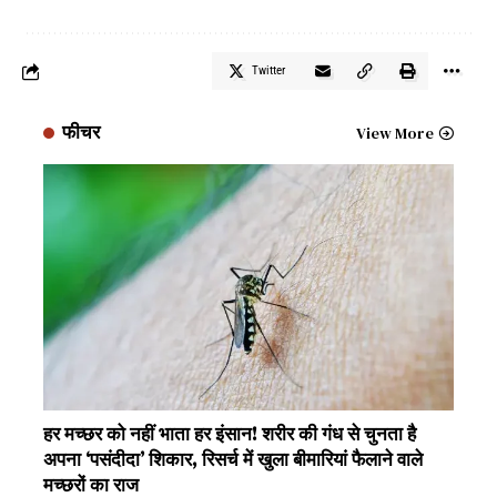
Twitter
फीचर
View More
हर मच्छर को नहीं भाता हर इंसान! शरीर की गंध से चुनता है
अपना ‘पसंदीदा’ शिकार, रिसर्च में खुला बीमारियां फैलाने वाले
मच्छरों का राज