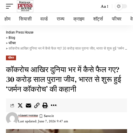
Aa
होम
सियासी
वर्ल्ड
राज्य
क्राइम
शॉर्ट्स
फीचर
व
Indian Press House
>
Blog
>
फीचर
>
कॉकरोच आखिर दुनिया भर में कैसे फैल गए? 30 करोड़ साल पुराना जीव, भारत से शुरू हुई ‘जर्मन कॉकरोच’ की कहानी
फीचर
कॉकरोच आखिर दुनिया भर में कैसे फैल गए?
30 करोड़ साल पुराना जीव, भारत से शुरू हुई
‘जर्मन कॉकरोच’ की कहानी
vineet verma
Last updated: June 7, 2026 9:47 am