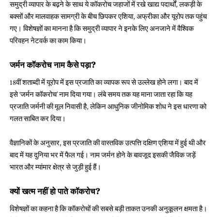
समुद्री व्यापार के बढ़ने के साथ ये कॉकरोच जहाजों में रखे खाद्य पदार्थों, लकड़ी के
बक्सों और मालवाहक सामग्री के बीच छिपकर एशिया, अफ्रीका और यूरोप तक पहुंच
गए। विशेषज्ञों का मानना है कि समुद्री व्यापार ने इनके लिए अनजाने में वैश्विक
परिवहन नेटवर्क का काम किया।
जर्मन कॉकरोच नाम कैसे पड़ा?
18वीं शताब्दी में यूरोप में इस प्रजाति का व्यापक रूप से उल्लेख होने लगा। बाद में
इसे ‘जर्मन कॉकरोच’ नाम दिया गया। लंबे समय तक यह माना जाता रहा कि यह
प्रजाति जर्मनी की मूल निवासी है, लेकिन आधुनिक जीनोमिक शोध ने इस धारणा को
गलत साबित कर दिया।
वैज्ञानिकों के अनुसार, इस प्रजाति की वास्तविक उत्पत्ति दक्षिण एशिया में हुई थी और
बाद में यह दुनिया भर में फैल गई। नाम जर्मन होने के बावजूद इसकी जैविक जड़ें
भारत और म्यांमार क्षेत्र से जुड़ी हुई हैं।
क्यों खत्म नहीं हो पाते कॉकरोच?
विशेषज्ञों का कहना है कि कॉकरोचों की सबसे बड़ी ताकत उनकी अनुकूलन क्षमता है।