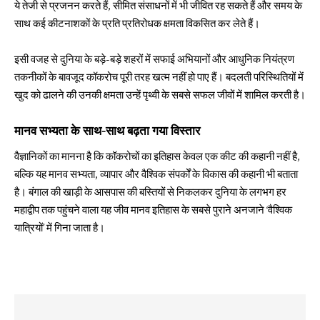
ये तेजी से प्रजनन करते हैं, सीमित संसाधनों में भी जीवित रह सकते हैं और समय के
साथ कई कीटनाशकों के प्रति प्रतिरोधक क्षमता विकसित कर लेते हैं।
इसी वजह से दुनिया के बड़े-बड़े शहरों में सफाई अभियानों और आधुनिक नियंत्रण
तकनीकों के बावजूद कॉकरोच पूरी तरह खत्म नहीं हो पाए हैं। बदलती परिस्थितियों में
खुद को ढालने की उनकी क्षमता उन्हें पृथ्वी के सबसे सफल जीवों में शामिल करती है।
मानव सभ्यता के साथ-साथ बढ़ता गया विस्तार
वैज्ञानिकों का मानना है कि कॉकरोचों का इतिहास केवल एक कीट की कहानी नहीं है,
बल्कि यह मानव सभ्यता, व्यापार और वैश्विक संपर्कों के विकास की कहानी भी बताता
है। बंगाल की खाड़ी के आसपास की बस्तियों से निकलकर दुनिया के लगभग हर
महाद्वीप तक पहुंचने वाला यह जीव मानव इतिहास के सबसे पुराने अनजाने ‘वैश्विक
यात्रियों’ में गिना जाता है।