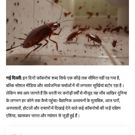
नई दिल्ली:
इन दिनों ‘कॉकरोच’ शब्द सिर्फ एक कीड़े तक सीमित नहीं रह गया है,
बल्कि सोशल मीडिया और सार्वजनिक चर्चाओं में भी लगातार सुर्खियां बटोर रहा है।
लेकिन क्या आप जानते हैं कि धरती पर करोड़ों वर्षों से मौजूद यह जीव आखिर दुनिया
के लगभग हर कोने तक कैसे पहुंचा? वैज्ञानिक अध्ययनों के मुताबिक, आज घरों,
अस्पतालों, होटलों और दफ्तरों में दिखाई देने वाले कई कॉकरोचों की जड़ें दक्षिण
एशिया, खासकर भारत और म्यांमार से जुड़ी हुई हैं।