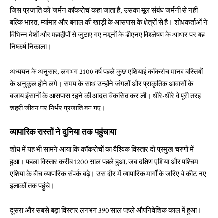
जिस प्रजाति को ‘जर्मन कॉकरोच’ कहा जाता है, उसका मूल संबंध जर्मनी से नहीं
बल्कि भारत, म्यांमार और बंगाल की खाड़ी के आसपास के क्षेत्रों से है। शोधकर्ताओं ने
विभिन्न देशों और महाद्वीपों से जुटाए गए नमूनों के डीएनए विश्लेषण के आधार पर यह
निष्कर्ष निकाला।
अध्ययन के अनुसार, लगभग 2100 वर्ष पहले कुछ एशियाई कॉकरोच मानव बस्तियों
के अनुकूल होने लगे। समय के साथ उन्होंने जंगलों और प्राकृतिक आवासों के
बजाय इंसानों के आसपास रहने की आदत विकसित कर ली। धीरे-धीरे वे पूरी तरह
शहरी जीवन पर निर्भर प्रजाति बन गए।
व्यापारिक रास्तों ने दुनिया तक पहुंचाया
शोध में यह भी सामने आया कि कॉकरोचों का वैश्विक विस्तार दो प्रमुख चरणों में
हुआ। पहला विस्तार करीब 1200 साल पहले हुआ, जब दक्षिण एशिया और पश्चिम
एशिया के बीच व्यापारिक संपर्क बढ़े। उस दौर में व्यापारिक मार्गों के जरिए ये कीट नए
इलाकों तक पहुंचे।
दूसरा और सबसे बड़ा विस्तार लगभग 390 साल पहले औपनिवेशिक काल में हुआ।