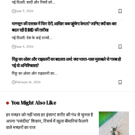
नई दिल्ली: शादी और रिश्तों को
…
June 9, 2026
मानसून की दस्तक में फिर देरी, आखिर कब पहुंचेगा केरल? जानिए क्यों बार-बार
बदल रही है IMD की तारीख
नई दिल्ली: देश के कई राज्यों
…
June 4, 2026
रिंकू का ओवर और राइवलरी का बदलता अर्थ: क्या भारत–पाक मुकाबले से गायब हो
गई वो अनिश्चितता?
रिंकू का ओवर और राइवलरी का
…
February 16, 2026
You Might Also Like
हर मच्छर को नहीं भाता हर इंसान! शरीर की गंध से चुनता है
अपना ‘पसंदीदा’ शिकार, रिसर्च में खुला बीमारियां फैलाने
वाले मच्छरों का राज