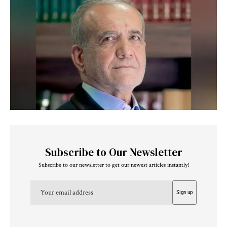
Subscribe to Our Newsletter
Subscribe to our newsletter to get our newest articles instantly!