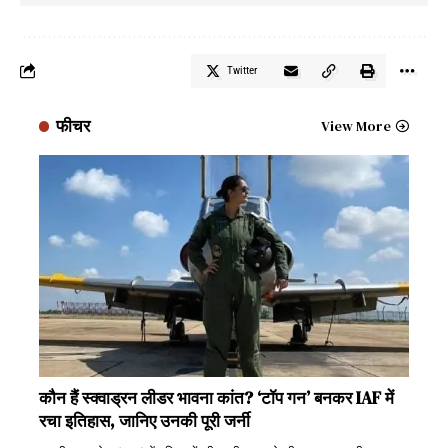
Twitter
फीचर
View More
कौन हैं स्क्वाड्रन लीडर भावना कांत? ‘टॉप गन’ बनकर IAF में
रचा इतिहास, जानिए उनकी पूरी जर्नी