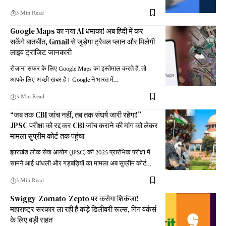
3 Min Read
Google Maps का नया AI धमाका! अब हिंदी में कर
सकेंगे बातचीत, Gmail से जुड़ेगा ट्रैवल प्लान और मिलेगी
लाइव ट्रांजिट जानकारी
रोज़ाना सफर के लिए Google Maps का इस्तेमाल करते हैं, तो
आपके लिए अच्छी खबर है। Google ने भारत में
…
5 Min Read
“जब तक CBI जांच नहीं, तब तक संघर्ष जारी रहेगा!”
JPSC परीक्षा को रद्द कर CBI जांच कराने की मांग को लेकर
मामला सुप्रीम कोर्ट तक पहुंचा
झारखंड लोक सेवा आयोग (JPSC) की 2025 प्रारंभिक परीक्षा में
सामने आई धांधली और गड़बड़ियों का मामला अब सुप्रीम कोर्ट
…
3 Min Read
Swiggy-Zomato-Zepto पर कसेगा शिकंजा!
महाराष्ट्र सरकार ला रही है कड़े डिलीवरी रूल्स, गिग वर्कर्स
के लिए बड़ी राहत