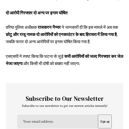
दो आरोपी गिरफ्तार दो अन्य पर इनाम घोषित
वरिष्ठ पुलिस अधीक्षक
राजकरन नैय्यर
ने जानकारी दी कि इस मामले में अब तक
छोटू और राजू नामक दो आरोपियों को एनकाउंटर के बाद हिरासत में लिया गया है
,
जबकि फरार दो अन्य आरोपियों पर इनाम घोषित किया गया है.
एसएसपी ने स्पष्ट किया कि घटना से जुड़े
सभी आरोपियों को जल्द गिरफ्तार कर जेल
भेजा जाएगा
और किसी भी दोषी को बख्शा नहीं जाएगा.
Subscribe to Our Newsletter
Subscribe to our newsletter to get our newest articles instantly!