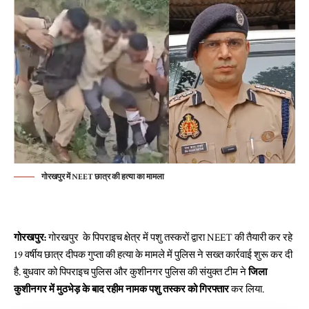
गोरखपुर में NEET छात्र की हत्या का मामला
गोरखपुर:
गोरखपुर के पिपराइच क्षेत्र में पशु तस्करों द्वारा NEET की तैयारी कर रहे
19 वर्षीय छात्र दीपक गुप्ता की हत्या के मामले में पुलिस ने सख्त कार्रवाई शुरू कर दी
है. बुधवार को पिपराइच पुलिस और कुशीनगर पुलिस की संयुक्त टीम ने
जिला
कुशीनगर में मुठभेड़ के बाद रहीम नामक पशु तस्कर को गिरफ्तार
कर लिया.