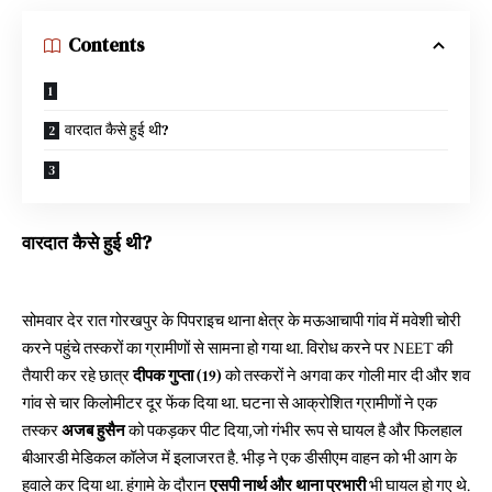
Contents
वारदात कैसे हुई थी?
वारदात कैसे हुई थी?
सोमवार देर रात गोरखपुर के पिपराइच थाना क्षेत्र के मऊआचापी गांव में मवेशी चोरी
करने पहुंचे तस्करों का ग्रामीणों से सामना हो गया था. विरोध करने पर NEET की
तैयारी कर रहे छात्र
दीपक गुप्ता (19)
को तस्करों ने अगवा कर गोली मार दी और शव
गांव से चार किलोमीटर दूर फेंक दिया था. घटना से आक्रोशित ग्रामीणों ने एक
तस्कर
अजब हुसैन
को पकड़कर पीट दिया,जो गंभीर रूप से घायल है और फिलहाल
बीआरडी मेडिकल कॉलेज में इलाजरत है. भीड़ ने एक डीसीएम वाहन को भी आग के
हवाले कर दिया था. हंगामे के दौरान
एसपी नार्थ और थाना प्रभारी
भी घायल हो गए थे.