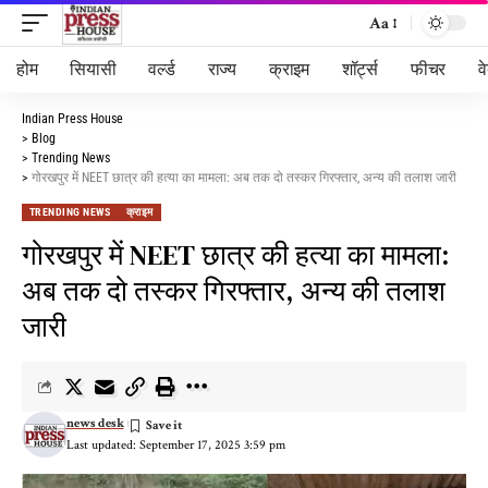
Aa
होम
सियासी
वर्ल्ड
राज्य
क्राइम
शॉर्ट्स
फीचर
व
Indian Press House
>
Blog
>
Trending News
>
गोरखपुर में NEET छात्र की हत्या का मामला: अब तक दो तस्कर गिरफ्तार, अन्य की तलाश जारी
TRENDING NEWS
क्राइम
गोरखपुर में NEET छात्र की हत्या का मामला:
अब तक दो तस्कर गिरफ्तार, अन्य की तलाश
जारी
news desk
Last updated: September 17, 2025 3:59 pm