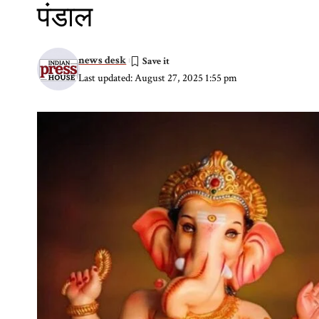
पंडाल
news desk
Last updated: August 27, 2025 1:55 pm