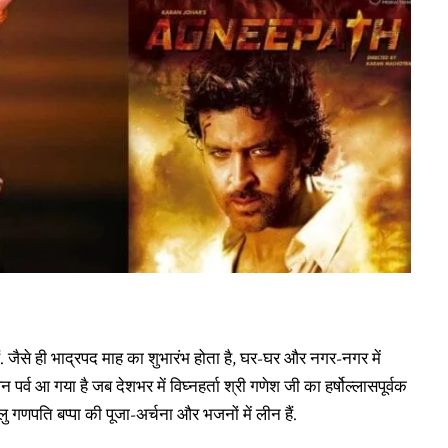
हैं. जैसे ही भाद्रपद माह का शुभारंभ होता है, घर-घर और नगर-नगर में
र्व आ गया है जब देशभर में विघ्नहर्ता श्री गणेश जी का हर्षोल्लासपूर्वक
्धालु गणपति बप्पा की पूजा-अर्चना और भजनों में लीन हैं.