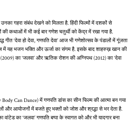
ी उनका गहरा संबंध देखने को मिलता है. हिंदी फिल्मों में दशकों से
मों की कथाओं में भी कई बार गणेश चतुर्थी को केंद्र में रखा गया है.
गीत ‘देवा हो देवा, गणपति देवा’ आज भी गणेशोत्सव के पंडालों में गूंजता
वाज़ में यह भजन भक्ति और ऊर्जा का संगम है. इसके बाद शाहरुख़ खान की
ेड (2009) का ‘जलवा’ और ऋतिक रोशन की अग्निपथ (2012) का ‘देवा
(Any Body Can Dance) में गणपति डांस का सीन फिल्म की आत्मा बन गया
ों और आयोजनों में बजते हुए भक्तों को जोश और श्रद्धा से भर देता है.
 वांटेड का ‘जलवा’ गणपति बप्पा के स्वागत को और भी यादगार बना