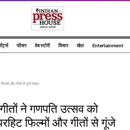
ॉर्ट्स
फीचर
वेब स्टोरी
विचार
खेल
Entertainment
ल्मों और गीतों से गूंजे पंडाल
 गीतों ने गणपति उत्सव को
ट फिल्मों और गीतों से गूंजे