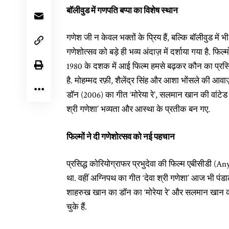
बॉलीवुड में गणपति बप्पा का विशेष स्थान
गणेश जी न केवल भक्तों के प्रिय हैं, बल्कि बॉलीवुड में भ
गणेशोत्सव को बड़े ही भव्य अंदाज़ में दर्शाया गया है. फिल्
1980 के दशक में आई फिल्म हमसे बढ़कर कौन का प्रसिद्ध 
है. मोहम्मद रफ़ी, शैलेंद्र सिंह और आशा भोंसले की आ
डॉन (2006) का गीत ‘मोरेया रे’, सलमान खान की वांट
श्री गणेशा’ भव्यता और आस्था के प्रतीक बन गए.
फिल्मों ने दी गणेशोत्सव को नई पहचान
प्रसिद्ध कोरियोग्राफर प्रभुदेवा की फिल्म एबीसीडी 
था. वहीं अग्निपथ का गीत ‘देवा श्री गणेशा’ आज भी पंडाल
शाहरुख खान का डॉन का ‘मोरेया रे’ और सलमान खान का
चुके हैं.