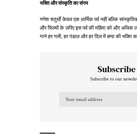
भक्ति और संस्कृति का संगम
गणेश चतुर्थी केवल एक धार्मिक पर्व नहीं बल्कि सांस्कृ
और फिल्मों के ज़रिए इस पर्व की महिमा को और अधिक ल
गाने हर गली, हर पंडाल और हर दिल में बप्पा की भक्ति का
Subscribe
Subscribe to our newslet