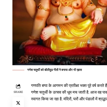
गणेश चतुर्थी को बॉलीवुड गीतों ने बनाया और भी ख़ास
गणपति बप्पा के आगमन की प्रतीक्षा भक्त पूरे वर्ष करते 
गणेश चतुर्थी के उत्सव की धूम मच जाती है. आज वह पावन प
SHARE
स्वागत किया जा रहा है. मंदिरों, घरों और पंडालों में श्रद