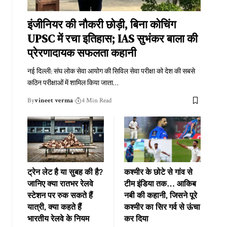
इंजीनियर की नौकरी छोड़ी, बिना कोचिंग
UPSC में रचा इतिहास; IAS सुभंकर बाला की
प्रेरणादायक सफलता कहानी
नई दिल्ली: संघ लोक सेवा आयोग की सिविल सेवा परीक्षा को देश की सबसे
कठिन परीक्षाओं में शामिल किया जाता
…
By
vineet verma
4 Min Read
ट्रेन लेट है या सुबह की है?
कश्मीर के छोटे से गांव से
जानिए क्या रातभर रेलवे
टीम इंडिया तक… आकिब
स्टेशन पर रुक सकते हैं
नबी की कहानी, जिसने पूरे
यात्री, क्या कहते हैं
कश्मीर का सिर गर्व से ऊंचा
भारतीय रेलवे के नियम
कर दिया