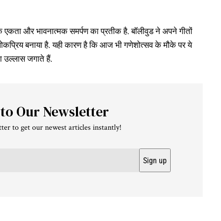
तिक एकता और भावनात्मक समर्पण का प्रतीक है. बॉलीवुड ने अपने गीतों
ोकप्रिय बनाया है. यही कारण है कि आज भी गणेशोत्सव के मौके पर ये
 उल्लास जगाते हैं.
 to Our Newsletter
ter to get our newest articles instantly!