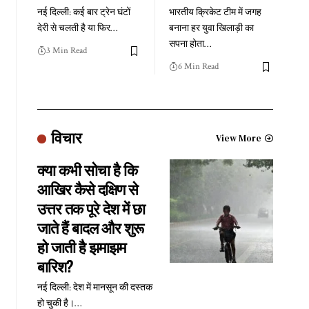
नई दिल्ली: कई बार ट्रेन घंटों
भारतीय क्रिकेट टीम में जगह
देरी से चलती है या फिर
…
बनाना हर युवा खिलाड़ी का
सपना होता
…
3 Min Read
6 Min Read
विचार
View More
क्या कभी सोचा है कि
आखिर कैसे दक्षिण से
उत्तर तक पूरे देश में छा
जाते हैं बादल और शुरू
हो जाती है झमाझम
बारिश?
नई दिल्ली: देश में मानसून की दस्तक
हो चुकी है।
…