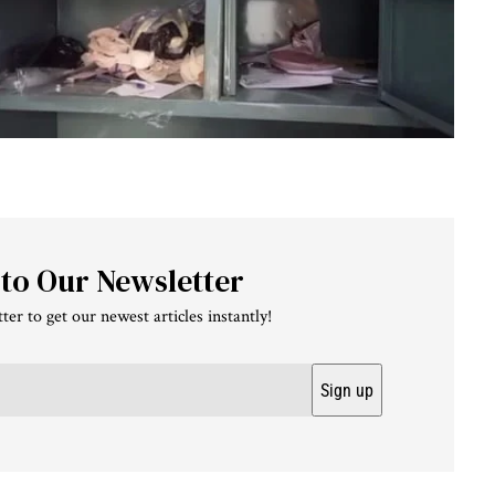
 to Our Newsletter
ter to get our newest articles instantly!