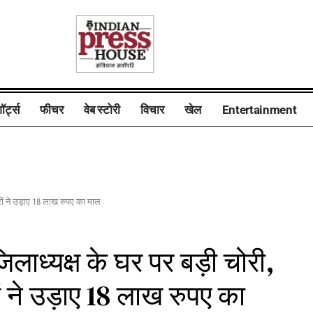
ॉर्ट्स
फीचर
वेब स्टोरी
विचार
खेल
Entertainment
ोरों ने उड़ाए 18 लाख रुपए का माल
 जिलाध्यक्ष के घर पर बड़ी चोरी,
 ने उड़ाए 18 लाख रुपए का