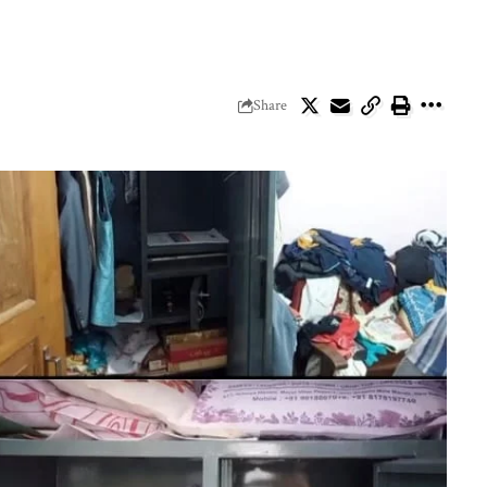
Share