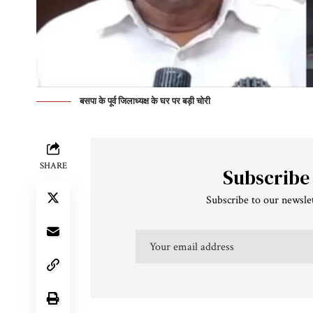
बसपा के पूर्व जिलाध्यक्ष के घर पर बड़ी चोरी
SHARE
Subscribe
Subscribe to our newslet