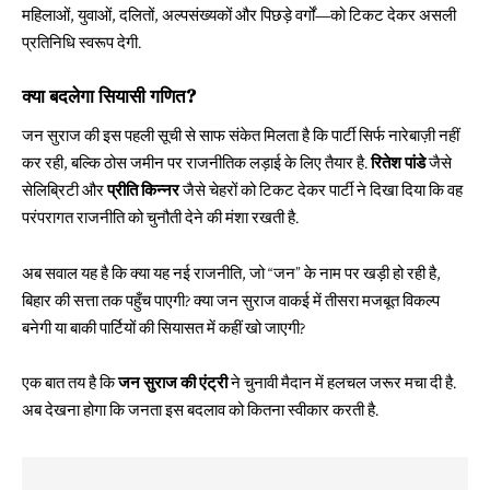
महिलाओं, युवाओं, दलितों, अल्पसंख्यकों और पिछड़े वर्गों—को टिकट देकर असली
प्रतिनिधि स्वरूप देगी.
क्या बदलेगा सियासी गणित?
जन सुराज की इस पहली सूची से साफ संकेत मिलता है कि पार्टी सिर्फ नारेबाज़ी नहीं
कर रही, बल्कि ठोस जमीन पर राजनीतिक लड़ाई के लिए तैयार है.
रितेश पांडे
जैसे
सेलिब्रिटी और
प्रीति किन्नर
जैसे चेहरों को टिकट देकर पार्टी ने दिखा दिया कि वह
परंपरागत राजनीति को चुनौती देने की मंशा रखती है.
अब सवाल यह है कि क्या यह नई राजनीति, जो “जन” के नाम पर खड़ी हो रही है,
बिहार की सत्ता तक पहुँच पाएगी? क्या जन सुराज वाकई में तीसरा मजबूत विकल्प
बनेगी या बाकी पार्टियों की सियासत में कहीं खो जाएगी?
एक बात तय है कि
जन सुराज की एंट्री
ने चुनावी मैदान में हलचल जरूर मचा दी है.
अब देखना होगा कि जनता इस बदलाव को कितना स्वीकार करती है.