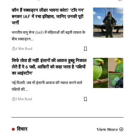
कौन हैं स्क्वाड्रन लीडर भावना कांत? ‘टॉप गन’
बनकर IAF में रचा इतिहास, जानिए उनकी पूरी
जर्नी
भारतीय वायु सेना (IAF) में महिलाओं की बढ़ती ताकत के
बीच स्क्वाड्रन
…
4 Min Read
सिर्फ तोता ही नहीं! इंसानों की आवाज हूबहू निकाल
लेते हैं ये 6 पक्षी, आखिरी को कहा जाता है ‘पक्षियों
का आइंस्टीन’
नई दिल्ली: जब भी इंसानी आवाज की नकल करने वाले
पक्षियों की
…
3 Min Read
विचार
View More