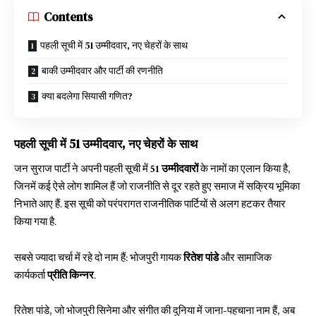
Contents
पहली सूची में 51 उम्मीदवार, नए चेहरों के साथ
बाकी उम्मीदवार और पार्टी की रणनीति
क्या बदलेगा सियासी गणित?
पहली सूची में 51 उम्मीदवार, नए चेहरों के साथ
जन सुराज पार्टी ने अपनी पहली सूची में
51
उम्मीदवारों
के नामों का एलान किया है,
जिनमें कई ऐसे लोग शामिल हैं जो राजनीति से दूर रहते हुए समाज में सक्रिय भूमिका
निभाते आए हैं. इस सूची को परंपरागत राजनीतिक पार्टियों से अलग हटकर तैयार
किया गया है.
सबसे ज्यादा चर्चा में रहे दो नाम हैं: भोजपुरी गायक
रितेश पांडे
और सामाजिक
कार्यकर्ता
प्रीति किन्नर
.
रितेश पांडे, जो भोजपुरी सिनेमा और संगीत की दुनिया में जाना-पहचाना नाम हैं, अब