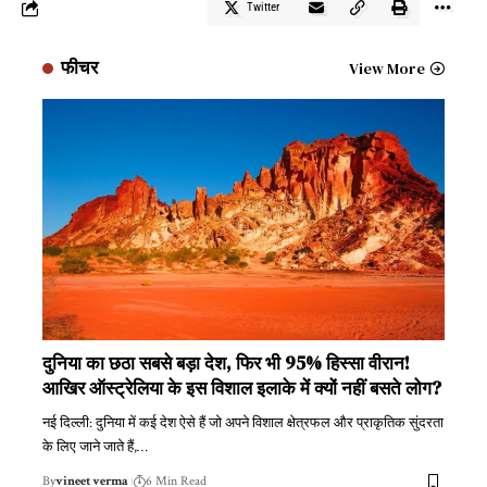
Twitter
फीचर
View More
दुनिया का छठा सबसे बड़ा देश, फिर भी 95% हिस्सा वीरान!
आखिर ऑस्ट्रेलिया के इस विशाल इलाके में क्यों नहीं बसते लोग?
नई दिल्ली: दुनिया में कई देश ऐसे हैं जो अपने विशाल क्षेत्रफल और प्राकृतिक सुंदरता
के लिए जाने जाते हैं,
…
By
vineet verma
6 Min Read