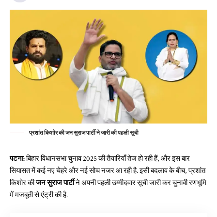
प्रशांत किशोर की जन सुराज पार्टी ने जारी की पहली सूची
पटना:
बिहार विधानसभा चुनाव 2025 की तैयारियाँ तेज हो रही हैं, और इस बार
सियासत में कई नए चेहरे और नई सोच नजर आ रही है. इसी बदलाव के बीच, प्रशांत
किशोर की
जन सुराज पार्टी
ने अपनी पहली उम्मीदवार सूची जारी कर चुनावी रणभूमि
में मजबूती से एंट्री की है.