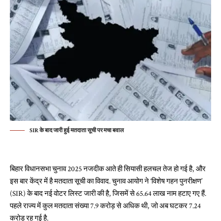
SIR के बाद जारी हुई मतदाता सूची पर मचा बवाल
बिहार विधानसभा चुनाव 2025 नजदीक आते ही सियासी हलचल तेज हो गई है, और
इस बार केंद्र में है मतदाता सूची का विवाद. चुनाव आयोग ने ‘विशेष गहन पुनरीक्षण’
(SIR) के बाद नई वोटर लिस्ट जारी की है, जिसमें से 65.64 लाख नाम हटाए गए हैं.
पहले राज्य में कुल मतदाता संख्या 7.9 करोड़ से अधिक थी, जो अब घटकर 7.24
करोड़ रह गई है.