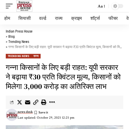
Aa
होम
सियासी
वर्ल्ड
राज्य
क्राइम
शॉर्ट्स
फीचर
व
Indian Press House
>
Blog
>
Trending News
>
गन्ना किसानों के लिए बड़ी राहत: यूपी सरकार ने बढ़ाया ₹30 प्रति क्विंटल मूल्य, किसानों को मिलेगा 3,000 करोड़ का अतिरिक्त लाभ
TRENDING NEWS
राज्य
गन्ना किसानों के लिए बड़ी राहत: यूपी सरकार
ने बढ़ाया ₹30 प्रति क्विंटल मूल्य, किसानों को
मिलेगा 3,000 करोड़ का अतिरिक्त लाभ
news desk
Last updated: October 29, 2025 12:25 pm