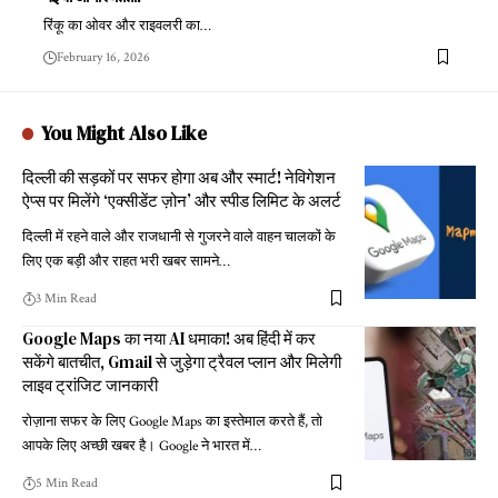
रिंकू का ओवर और राइवलरी का
…
February 16, 2026
You Might Also Like
दिल्ली की सड़कों पर सफर होगा अब और स्मार्ट! नेविगेशन
ऐप्स पर मिलेंगे ‘एक्सीडेंट ज़ोन’ और स्पीड लिमिट के अलर्ट
दिल्ली में रहने वाले और राजधानी से गुजरने वाले वाहन चालकों के
लिए एक बड़ी और राहत भरी खबर सामने
…
3 Min Read
Google Maps का नया AI धमाका! अब हिंदी में कर
सकेंगे बातचीत, Gmail से जुड़ेगा ट्रैवल प्लान और मिलेगी
लाइव ट्रांजिट जानकारी
रोज़ाना सफर के लिए Google Maps का इस्तेमाल करते हैं, तो
आपके लिए अच्छी खबर है। Google ने भारत में
…
5 Min Read