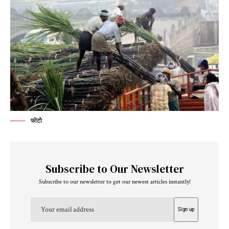
फोटो
Subscribe to Our Newsletter
Subscribe to our newsletter to get our newest articles instantly!