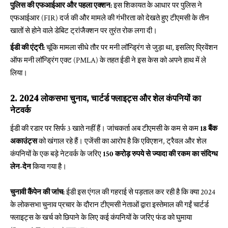
पुलिस की एफआईआर और पहला एक्शन:
इस शिकायत के आधार पर पुलिस ने
एफआईआर (FIR) दर्ज की और मामले की गंभीरता को देखते हुए टीएमसी के तीन
खातों से होने वाले डेबिट ट्रांजैक्शन पर तुरंत रोक लगा दी।
ईडी की एंट्री:
चूंकि मामला सीधे तौर पर मनी लॉन्ड्रिंग से जुड़ा था, इसलिए प्रिवेंशन
ऑफ मनी लॉन्ड्रिंग एक्ट (PMLA) के तहत ईडी ने इस केस को अपने हाथ में ले
लिया।
2. 2024 लोकसभा चुनाव, चार्टर्ड फ्लाइट्स और शेल कंपनियों का
नेटवर्क
ईडी की रडार पर सिर्फ 3 खाते नहीं हैं। जांचकर्ता अब टीएमसी के कम से कम
18 बैंक
अकाउंट्स
को खंगाल रहे हैं। एजेंसी का आरोप है कि एविएशन, ट्रैवल और शेल
कंपनियों के एक बड़े नेटवर्क के जरिए
150 करोड़ रुपये से ज्यादा की रकम का संदिग्ध
लेन-देन
किया गया है।
चुनावी कैंपेन की जांच:
ईडी इस एंगल की गहराई से पड़ताल कर रही है कि क्या 2024
के लोकसभा चुनाव प्रचार के दौरान टीएमसी नेताओं द्वारा इस्तेमाल की गईं चार्टर्ड
फ्लाइट्स के खर्च को छिपाने के लिए कई कंपनियों के जरिए फंड को घुमाया