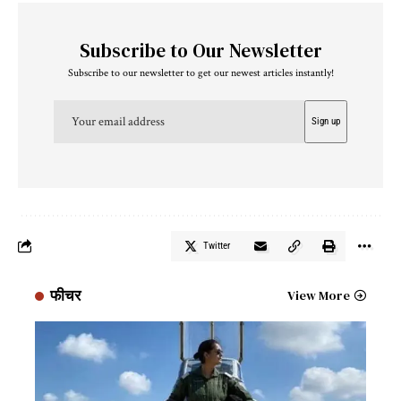
Subscribe to Our Newsletter
Subscribe to our newsletter to get our newest articles instantly!
Twitter
फीचर
View More