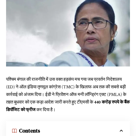
पश्चिम बंगाल की राजनीति में उस वक्त हड़कंप मच गया जब प्रवर्तन निदेशालय
(ED) ने ऑल इंडिया तृणमूल कांग्रेस (TMC) के खिलाफ अब तक की सबसे बड़ी
कार्रवाई को अंजाम दिया। ईडी ने प्रिवेंशन ऑफ मनी लॉन्ड्रिंग एक्ट (PMLA) के
तहत बुधवार को एक कड़ा आदेश जारी करते हुए टीएमसी के
440 करोड़ रुपये के बैंक
डिपॉजिट को फ्रीज
कर दिया है।
Contents