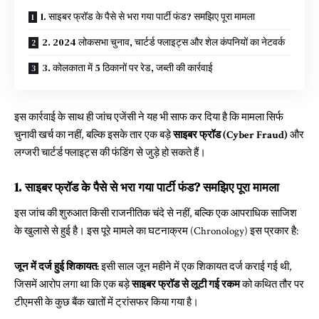
1. साइबर फ्रॉड के पैसे से भरा गया पार्टी फंड? समझिए पूरा मामला
2. 2024 लोकसभा चुनाव, चार्टर्ड फ्लाइट्स और शेल कंपनियों का नेटवर्क
3. कोलकाता में 5 ठिकानों पर रेड, जब्ती की कार्रवाई
इस कार्रवाई के साथ ही जांच एजेंसी ने यह भी साफ कर दिया है कि मामला सिर्फ
चुनावी खर्च का नहीं, बल्कि इसके तार एक बड़े
साइबर फ्रॉड (Cyber Fraud)
और
लग्जरी चार्टर्ड फ्लाइट्स की फंडिंग से जुड़े हो सकते हैं।
1. साइबर फ्रॉड के पैसे से भरा गया पार्टी फंड? समझिए पूरा मामला
इस जांच की शुरुआत किसी राजनीतिक चंदे से नहीं, बल्कि एक आपराधिक साजिश
के खुलासे से हुई है। इस पूरे मामले का घटनाक्रम (Chronology) इस प्रकार है:
जून में दर्ज हुई शिकायत:
इसी साल जून महीने में एक शिकायत दर्ज कराई गई थी,
जिसमें आरोप लगा था कि एक बड़े
साइबर फ्रॉड से लूटी गई रकम
को कथित तौर पर
टीएमसी के कुछ बैंक खातों में ट्रांसफर किया गया है।