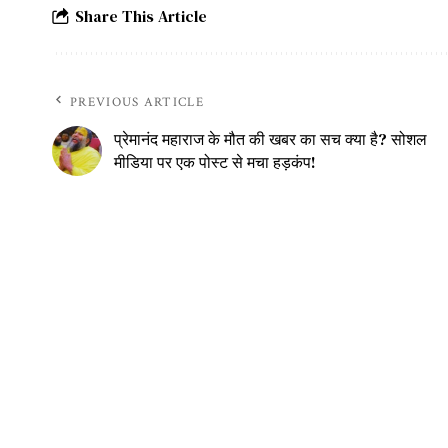
Share This Article
PREVIOUS ARTICLE
प्रेमानंद महाराज के मौत की खबर का सच क्या है? सोशल
मीडिया पर एक पोस्ट से मचा हड़कंप!