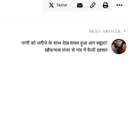
Twitter
NEXT ARTICLE
पत्नी को भतीजे के साथ देख शख्स हुआ आग बबूला!
खौफनाक मंजर से गांव में फैली दहशत