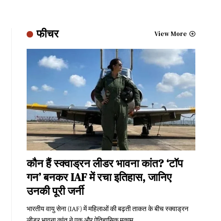
फीचर
View More
कौन हैं स्क्वाड्रन लीडर भावना कांत? ‘टॉप
गन’ बनकर IAF में रचा इतिहास, जानिए
उनकी पूरी जर्नी
भारतीय वायु सेना (IAF) में महिलाओं की बढ़ती ताकत के बीच स्क्वाड्रन
लीडर भावना कांत ने एक और ऐतिहासिक मुकाम
…