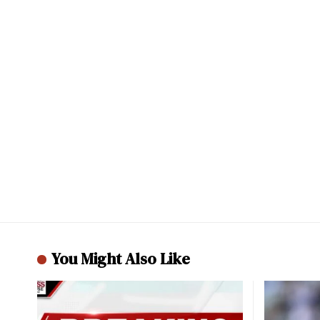
You Might Also Like