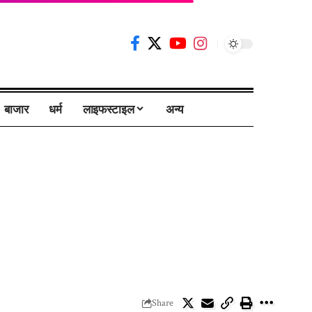
बाजार
धर्म
लाइफस्टाइल
अन्य
Share