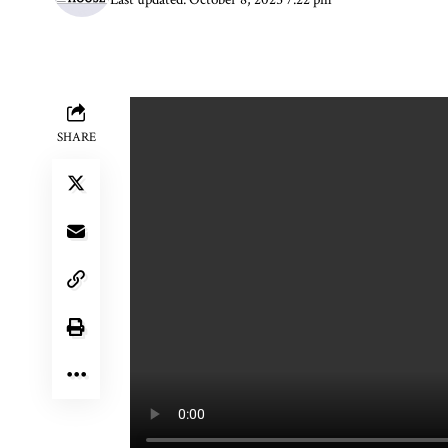
SHARE