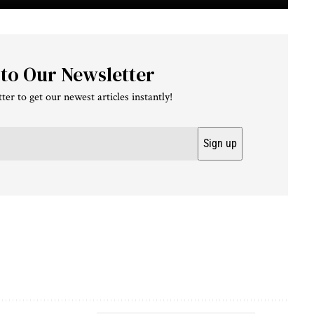
 to Our Newsletter
ter to get our newest articles instantly!