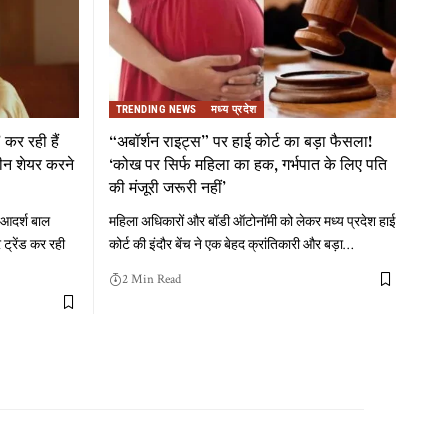
TRENDING NEWS
मध्य प्रदेश
 कर रही हैं
“अबॉर्शन राइट्स” पर हाई कोर्ट का बड़ा फैसला!
्रीन शेयर करने
‘कोख पर सिर्फ महिला का हक, गर्भपात के लिए पति
की मंजूरी जरूरी नहीं’
'आदर्श बाल
महिला अधिकारों और बॉडी ऑटोनॉमी को लेकर मध्य प्रदेश हाई
ट्रेंड कर रही
कोर्ट की इंदौर बेंच ने एक बेहद क्रांतिकारी और बड़ा
…
2 Min Read