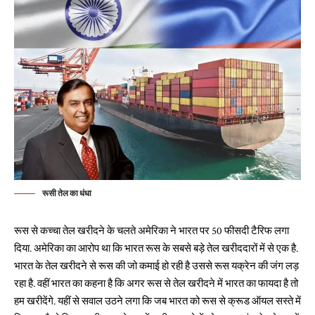
रूसी तेल का धंधा
रूस से कच्चा तेल खरीदने के चलते अमेरिका ने भारत पर 50 फीसदी टैरिफ लगा
दिया. अमेरिका का आरोप था कि भारत रूस के सबसे बड़े तेल खरीददारों में से एक है.
भारत के तेल खरीदने से रूस की जो कमाई हो रही है उससे रूस यक्रेन की जंग लड़
रहा है. वहीं भारत का कहना है कि अगर रूस से तेल खरीदने में भारत का फायदा है तो
हम खरीदेंगे. यहीं से सवाल उठने लगा कि जब भारत को रूस से क्रूड ऑयल सस्ते में