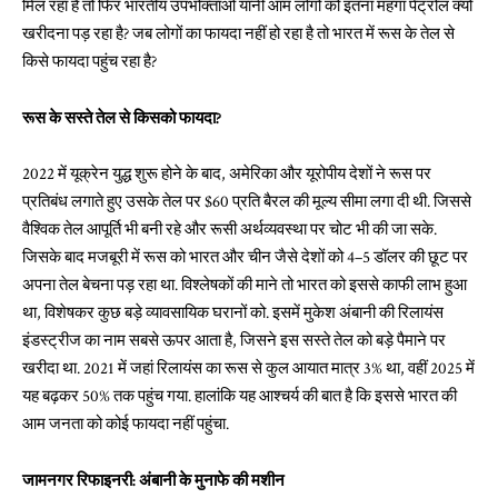
मिल रहा है तो फिर भारतीय उपभोक्ताओं यानी आम लोगों को इतना महंगा पेट्रोल क्यों
खरीदना पड़ रहा है? जब लोगों का फायदा नहीं हो रहा है तो भारत में रूस के तेल से
किसे फायदा पहुंच रहा है?
रूस के सस्ते तेल से किसको फायदा?
2022 में यूक्रेन युद्ध शुरू होने के बाद, अमेरिका और यूरोपीय देशों ने रूस पर
प्रतिबंध लगाते हुए उसके तेल पर $60 प्रति बैरल की मूल्य सीमा लगा दी थी. जिससे
वैश्विक तेल आपूर्ति भी बनी रहे और रूसी अर्थव्यवस्था पर चोट भी की जा सके.
जिसके बाद मजबूरी में रूस को भारत और चीन जैसे देशों को 4–5 डॉलर की छूट पर
अपना तेल बेचना पड़ रहा था. विश्लेषकों की माने तो भारत को इससे काफी लाभ हुआ
था, विशेषकर कुछ बड़े व्यावसायिक घरानों को. इसमें मुकेश अंबानी की रिलायंस
इंडस्ट्रीज का नाम सबसे ऊपर आता है, जिसने इस सस्ते तेल को बड़े पैमाने पर
खरीदा था. 2021 में जहां रिलायंस का रूस से कुल आयात मात्र 3% था, वहीं 2025 में
यह बढ़कर 50% तक पहुंच गया. हालांकि यह आश्चर्य की बात है कि इससे भारत की
आम जनता को कोई फायदा नहीं पहुंचा.
जामनगर रिफाइनरी: अंबानी के मुनाफे की मशीन