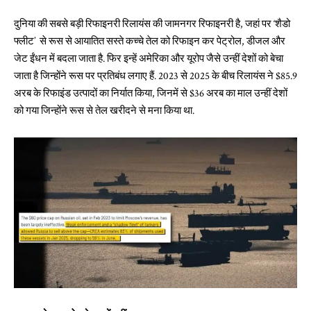
दुनिया की सबसे बड़ी रिफाइनरी रिलायंस की जामनगर रिफाइनरी है, जहां पर ‘शैडो
फ्लीट’ से रूस से आयातित सस्ते कच्चे तेल को रिफाइन कर पेट्रोल, डीजल और
जेट ईंधन में बदला जाता है. फिर इन्हें अमेरिका और यूरोप जैसे उन्हीं देशों को बेचा
जाता है जिन्होंने रूस पर प्रतिबंध लगाए हैं. 2023 से 2025 के बीच रिलायंस ने $85.9
अरब के रिफाइंड उत्पादों का निर्यात किया, जिनमें से $36 अरब का माल उन्हीं देशों
को गया जिन्होंने रूस से तेल खरीदने से मना किया था.