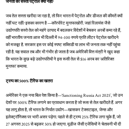
जनता को सस्ता पेट्रोल क्यों नहीं?
जब तेल सस्ता खरीदा जा रहा है, तो फिर भारत में पेट्रोल और डीजल की कीमतें क्यों
नहीं घट रहीं? इसका कारण है —कॉरपोरेट मुनाफाखोरी. जहां रिलायंस जैसे
उद्योगपति सस्ते तेल को महंगे उत्पाद में बदलकर विदेशों में बेचकर अरबों कमा रहे हैं,
वहीं भारतीय जनता आज भी दिल्ली में 94–100 रुपये प्रति लीटर पेट्रोल खरीदने
को मजबूर है. सरकार इस पर कोई स्पष्ट सब्सिडी या लाभ भी जनता तक नहीं पहुंचा
रही है. यह सवाल तब और भी गंभीर हो जाता है जब अमेरिकी वित्त मंत्री ने खुद कहा
कि भारत के कुछ बड़े उद्योगपतियों ने इस रूसी तेल से $16 अरब का ‘अतिरिक्त
मुनाफा’ कमाया.
ट्रम्प का 500% टैरिफ का खतरा
अमेरिका ने एक नया बिल पेश किया है—‘Sanctioning Russia Act 2025’, जो उन
देशों पर 500% टैरिफ लगाने का प्रावधान करता है जो रूस से तेल खरीदते हैं. अगर
यह लागू होता है, तो भारत के निर्यात उद्योग—खासकर टेक्सटाइल, जेम्स और
इलेक्ट्रॉनिक्स पर भारी असर पड़ेगा. पहले से ही ट्रम्प 25% टैरिफ लगा चुके हैं, जो
27 अगस्त 2025 से बढ़कर 50% हो जाएगा. मूडीज जैसी एजेंसियों ने चेतावनी भी दी