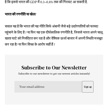
है कि इससे भारत की GDP में 0.3–0.8% तक की गिरावट आ सकती है.
भारत की रणनीति या खेल?
सवाल यह है कि भारत की यह नीति सिर्फ अंबानी जैसे बड़े उद्योगपतियों को फायदा
पहुंचाने के लिए है ? या फिर यह एक दीर्घकालिक रणनीति है, जिससे भारत अपने चालू
खाता घाटे को नियंत्रित कर रहा है और वैश्विक ऊर्जा बाजार में अपनी स्थिति मजबूत
कर रहा है? या फिर विपक्ष के आरोप सहीं हैं ?
Subscribe to Our Newsletter
Subscribe to our newsletter to get our newest articles instantly!