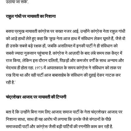
उठाया जा सके’.
राहुल गांधी पर मायावती का निशाना
बसपा प्रमुख मायावती कांग्रेस पर सख्त नजर आई. उन्होंने कांग्रेस नेता राहुल गांधी
को आड़े हाथों लेते हुए कहा कि ‘कुछ नेता आज हाथ में संविधान लेकर घूमते हैं, जैसे वो
ही उसके सबसे बड़े रक्षक हों, जबकि असलियत में इनकी पार्टी ने ही संविधान को
सबसे ज्यादा नुकसान पहुंचाया है. कांग्रेस ने आज़ादी के बाद लंबे समय तक केंद्र में
राज किया, लेकिन इस दौरान दलितों, पिछड़ों और कमजोर वर्गों के साथ अन्याय और
भेदभाव ही होता रहा. 1975 में आपातकाल के समय कांग्रेस ने संविधान को ताक पर
रख दिया था और वही पार्टी आज बाबासाहेब के संविधान की दुहाई देकर नाटक कर
रही है.’
चंद्रशेखर आजाद पर मायावती की टिप्पणी
बता दें कि उन्होंने बिना नाम लिए आजाद समाज पार्टी के नेता चंद्रशेखर आजाद पर
निशाना साधा, साथ ही यह आरोप भी लगाया कि उनके जैसे संगठनों के पीछे
समाजवादी पार्टी और कांग्रेस जैसी बड़ी पार्टियों की रणनीति काम कर रही है.