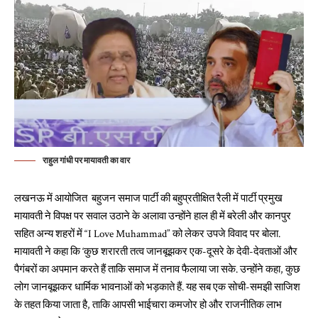
राहुल गांधी पर मायावती का वार
लखनऊ में आयोजित बहुजन समाज पार्टी की बहुप्रतीक्षित रैली में पार्टी प्रमुख
मायावती ने विपक्ष पर सवाल उठाने के अलावा उन्होंने हाल ही में बरेली और कानपुर
सहित अन्य शहरों में “I Love Muhammad” को लेकर उपजे विवाद पर बोला.
मायावती ने कहा कि ‘कुछ शरारती तत्व जानबूझकर एक-दूसरे के देवी-देवताओं और
पैगंबरों का अपमान करते हैं ताकि समाज में तनाव फैलाया जा सके. उन्होंने कहा, कुछ
लोग जानबूझकर धार्मिक भावनाओं को भड़काते हैं. यह सब एक सोची-समझी साजिश
के तहत किया जाता है, ताकि आपसी भाईचारा कमजोर हो और राजनीतिक लाभ