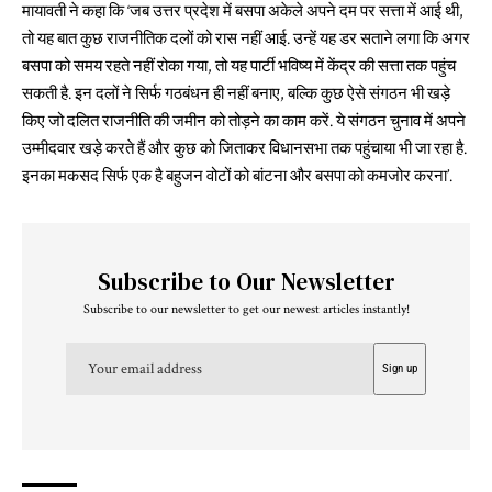
मायावती ने कहा कि ‘जब उत्तर प्रदेश में बसपा अकेले अपने दम पर सत्ता में आई थी,
तो यह बात कुछ राजनीतिक दलों को रास नहीं आई. उन्हें यह डर सताने लगा कि अगर
बसपा को समय रहते नहीं रोका गया, तो यह पार्टी भविष्य में केंद्र की सत्ता तक पहुंच
सकती है. इन दलों ने सिर्फ गठबंधन ही नहीं बनाए, बल्कि कुछ ऐसे संगठन भी खड़े
किए जो दलित राजनीति की जमीन को तोड़ने का काम करें. ये संगठन चुनाव में अपने
उम्मीदवार खड़े करते हैं और कुछ को जिताकर विधानसभा तक पहुंचाया भी जा रहा है.
इनका मकसद सिर्फ एक है बहुजन वोटों को बांटना और बसपा को कमजोर करना’.
Subscribe to Our Newsletter
Subscribe to our newsletter to get our newest articles instantly!