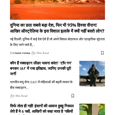
दुनिया का छठा सबसे बड़ा देश, फिर भी 95% हिस्सा वीरान!
आखिर ऑस्ट्रेलिया के इस विशाल इलाके में क्यों नहीं बसते लोग?
नई दिल्ली: दुनिया में कई देश ऐसे हैं जो अपने विशाल क्षेत्रफल और प्राकृतिक सुंदरता
के लिए जाने जाते हैं,
…
By
vineet verma
6 Min Read
कौन हैं स्क्वाड्रन लीडर भावना कांत? ‘टॉप गन’
बनकर IAF में रचा इतिहास, जानिए उनकी पूरी
जर्नी
भारतीय वायु सेना (IAF) में महिलाओं की बढ़ती ताकत के
बीच स्क्वाड्रन
…
4 Min Read
सिर्फ तोता ही नहीं! इंसानों की आवाज हूबहू निकाल
लेते हैं ये 6 पक्षी, आखिरी को कहा जाता है ‘पक्षियों