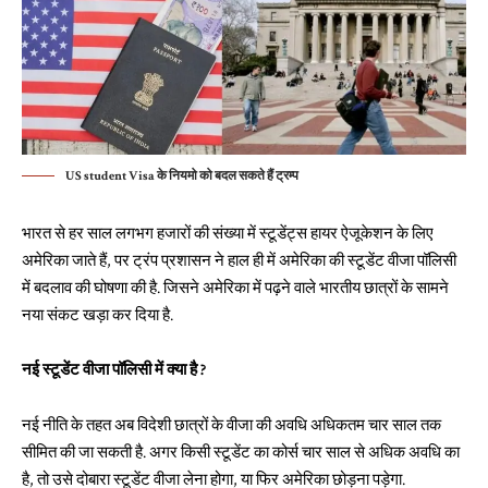
US student Visa के नियमो को बदल सकते हैं ट्रम्प
भारत से हर साल लगभग हजारों की संख्या में स्टूडेंट्स हायर ऐजूकेशन के लिए
अमेरिका जाते हैं, पर ट्रंप प्रशासन ने हाल ही में अमेरिका की स्टूडेंट वीजा पॉलिसी
में बदलाव की घोषणा की है. जिसने अमेरिका में पढ़ने वाले भारतीय छात्रों के सामने
नया संकट खड़ा कर दिया है.
नई स्टूडेंट वीजा पॉलिसी में क्या है ?
नई नीति के तहत अब विदेशी छात्रों के वीजा की अवधि अधिकतम चार साल तक
सीमित की जा सकती है. अगर किसी स्टूडेंट का कोर्स चार साल से अधिक अवधि का
है, तो उसे दोबारा स्टूडेंट वीजा लेना होगा, या फिर अमेरिका छोड़ना पड़ेगा.