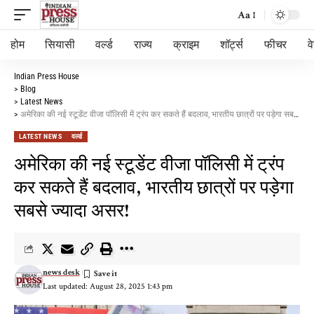
Aa
होम
सियासी
वर्ल्ड
राज्य
क्राइम
शॉर्ट्स
फीचर
व
Indian Press House
>
Blog
>
Latest News
>
अमेरिका की नई स्टूडेंट वीजा पॉलिसी में ट्रंप कर सकते हैं बदलाव, भारतीय छात्रों पर पड़ेगा सबसे ज्यादा असर!
LATEST NEWS
वर्ल्ड
अमेरिका की नई स्टूडेंट वीजा पॉलिसी में ट्रंप
कर सकते हैं बदलाव, भारतीय छात्रों पर पड़ेगा
सबसे ज्यादा असर!
news desk
Last updated: August 28, 2025 1:43 pm