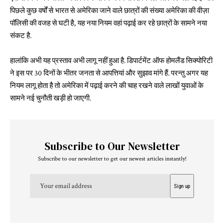
पिछले कुछ वर्षों से भारत से अमेरिका जाने वाले छात्रों की संख्या अमेरिका की वीज़ा
पॉलिसी की वजह से घटी है, यह नया नियम वहां पढ़ाई कर रहे छात्रों के सामने नया
संकट है.
हालांकि अभी यह प्रस्ताव अभी लागू नहीं हुआ है. डिपार्टमेंट ऑफ होमलैंड सिक्योरिटी
ने इस पर 30 दिनों के भीतर जनता से आपत्तियां और सुझाव मांगे हैं. परन्तु अगर यह
नियम लागू होता है तो अमेरिका में पढ़ाई करने की चाह रखने वाले लाखों युवाओं के
सामने नई चुनौती खड़ी हो जाएगी.
Subscribe to Our Newsletter
Subscribe to our newsletter to get our newest articles instantly!