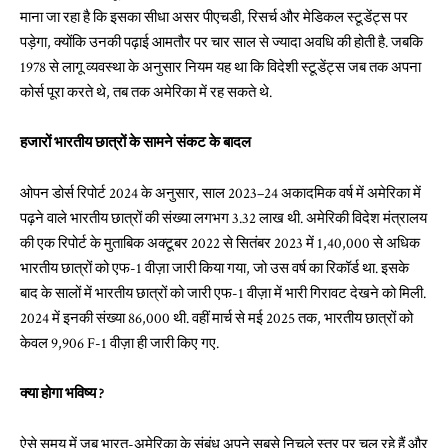
माना जा रहा है कि इसका सीधा असर पीएचडी, रिसर्च और मेडिकल स्टूडेंट्स पर
पड़ेगा, क्योंकि उनकी पढ़ाई आमतौर पर चार साल से ज्यादा अवधि की होती है. जबकि
1978 से लागू व्यवस्था के अनुसार नियम यह था कि विदेशी स्टूडेंट्स जब तक अपना
कोर्स पूरा करते थे, तब तक अमेरिका में रह सकते थे.
हजारों भारतीय छात्रों के सामने संकट के बादल
ओपन डोर्स रिपोर्ट 2024 के अनुसार, साल 2023–24 अकादमिक वर्ष में अमेरिका में
पढ़ने वाले भारतीय छात्रों की संख्या लगभग 3.32 लाख थी. अमेरिकी विदेश मंत्रालय
की एक रिपोर्ट के मुताबिक अक्टूबर 2022 से सितंबर 2023 में 1,40,000 से अधिक
भारतीय छात्रों को एफ-1 वीज़ा जारी किया गया, जो उस वर्ष का रिकॉर्ड था. इसके
बाद के सालों में भारतीय छात्रों को जारी एफ-1 वीज़ा में भारी गिरावट देखने को मिली.
2024 में इनकी संख्या 86,000 थी. वहीं मार्च से मई 2025 तक, भारतीय छात्रों को
केवल 9,906 F-1 वीज़ा ही जारी किए गए.
क्या होगा भविष्य ?
ऐसे समय में जब भारत-अमेरिका के संबंध अपने सबसे निचले स्तर पर चल रहे हैं और