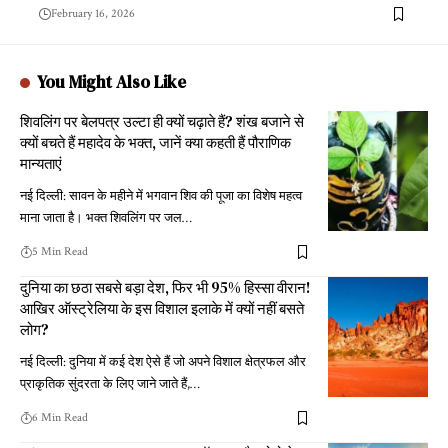
February 16, 2026
You Might Also Like
शिवलिंग पर बेलपत्र उल्टा ही क्यों चढ़ाते हैं? शंख बजाने से
क्यों बचते हैं महादेव के भक्त, जानें क्या कहती हैं पौराणिक
मान्यताएं
नई दिल्ली: सावन के महीने में भगवान शिव की पूजा का विशेष महत्व
माना जाता है। भक्त शिवलिंग पर जल
…
5 Min Read
दुनिया का छठा सबसे बड़ा देश, फिर भी 95% हिस्सा वीरान!
आखिर ऑस्ट्रेलिया के इस विशाल इलाके में क्यों नहीं बसते
लोग?
नई दिल्ली: दुनिया में कई देश ऐसे हैं जो अपने विशाल क्षेत्रफल और
प्राकृतिक सुंदरता के लिए जाने जाते हैं,
…
6 Min Read