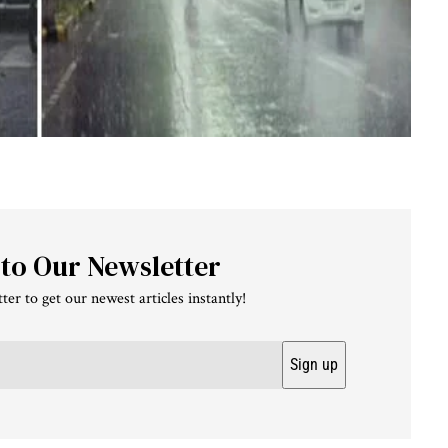
 to Our Newsletter
ter to get our newest articles instantly!