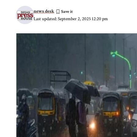
news desk
Last updated: September 2, 2025 12:20 pm