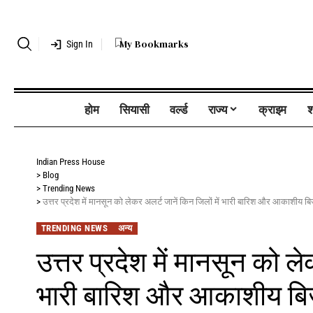
My Bookmarks
Sign In
होम
सियासी
वर्ल्ड
राज्य
क्राइम
श
Indian Press House
>
Blog
>
Trending News
>
उत्तर प्रदेश में मानसून को लेकर अलर्ट जानें किन जिलों में भारी बारिश और आकाशीय बि
TRENDING NEWS
अन्य
उत्तर प्रदेश में मानसून को ले
भारी बारिश और आकाशीय बिजल