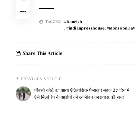
#Baarish
TAGGED:
,
#indianpresshouse
,
#MonsoonHav
Share This Article
PREVIOUS ARTICLE
पॉक्सो कोर्ट का आया ऐतिहासिक फैसला! महज 27 दिन में
ऐसे मिली रेप के आरोपी को आजीवन कारावास की सजा