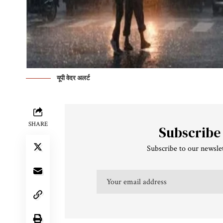
यूपी वेदर अलर्ट
SHARE
Subscribe
Subscribe to our newslet