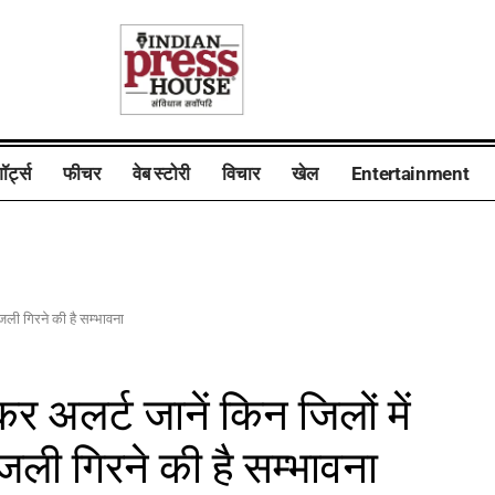
ॉर्ट्स
फीचर
वेब स्टोरी
विचार
खेल
Entertainment
जली गिरने की है सम्भावना
कर अलर्ट जानें किन जिलों में
ी गिरने की है सम्भावना