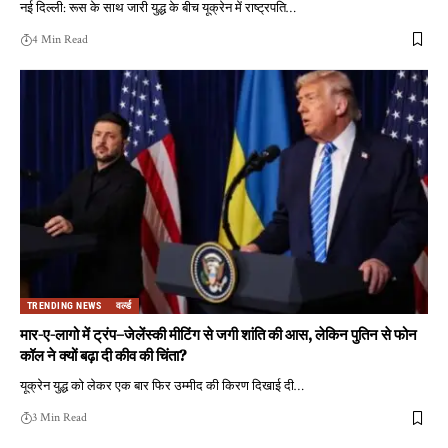
नई दिल्ली: रूस के साथ जारी युद्ध के बीच यूक्रेन में राष्ट्रपति
…
4 Min Read
TRENDING NEWS
वर्ल्ड
मार-ए-लागो में ट्रंप–जेलेंस्की मीटिंग से जगी शांति की आस, लेकिन पुतिन से फोन
कॉल ने क्यों बढ़ा दी कीव की चिंता?
यूक्रेन युद्ध को लेकर एक बार फिर उम्मीद की किरण दिखाई दी
…
3 Min Read