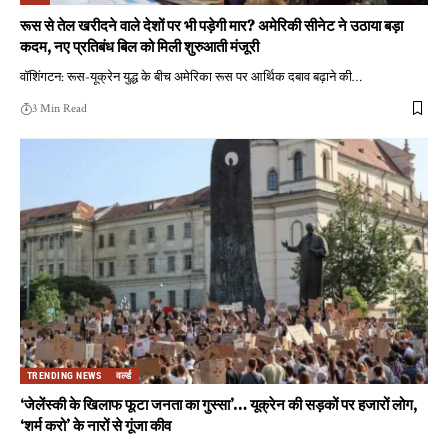
रूस से तेल खरीदने वाले देशों पर भी पड़ेगी मार? अमेरिकी सीनेट ने उठाया बड़ा
कदम, नए प्रतिबंध बिल को मिली शुरुआती मंजूरी
वॉशिंगटन: रूस-यूक्रेन युद्ध के बीच अमेरिका रूस पर आर्थिक दबाव बढ़ाने की
…
3 Min Read
TRENDING NEWS
वर्ल्ड
‘जेलेंस्की के खिलाफ फूटा जनता का गुस्सा’… यूक्रेन की सड़कों पर हजारों लोग,
‘शर्म करो’ के नारों से गूंजा कीव