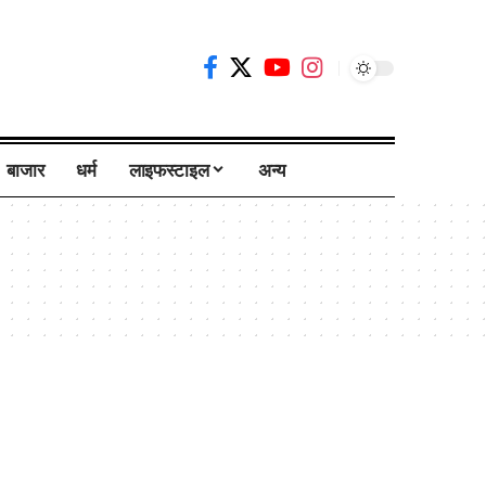
बाजार
धर्म
लाइफस्टाइल
अन्य