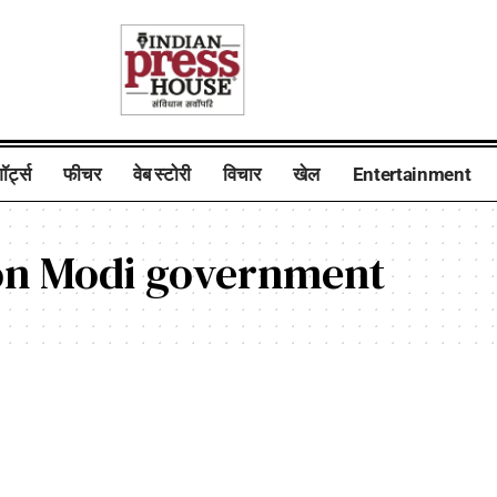
ॉर्ट्स
फीचर
वेब स्टोरी
विचार
खेल
Entertainment
on Modi government