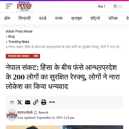
Aa
होम
सियासी
वर्ल्ड
राज्य
क्राइम
शॉर्ट्स
फीचर
व
Indian Press House
>
Blog
>
Trending News
>
नेपाल संकट: हिंसा के बीच फंसे आन्ध्रप्रदेश के 200 लोगों का सुरक्षित रेस्क्यू, लोगों ने नारा लोकेश का किया धन्यवाद
TRENDING NEWS
वर्ल्ड
नेपाल संकट: हिंसा के बीच फंसे आन्ध्रप्रदेश
के 200 लोगों का सुरक्षित रेस्क्यू, लोगों ने नारा
लोकेश का किया धन्यवाद
news desk
Last updated: September 11, 2025 1:23 pm