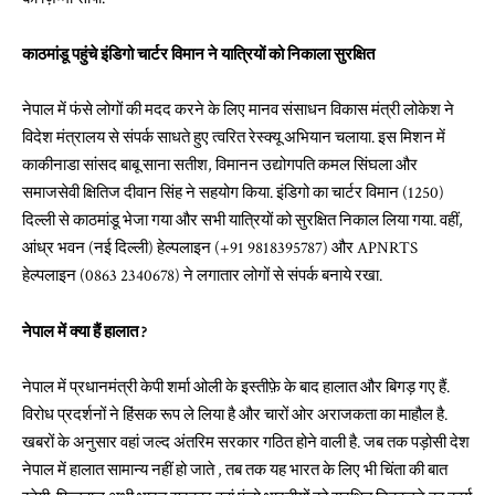
काठमांडू पहुंचे इंडिगो चार्टर विमान ने यात्रियों को निकाला सुरक्षित
नेपाल में फंसे लोगों की मदद करने के लिए मानव संसाधन विकास मंत्री लोकेश ने
विदेश मंत्रालय से संपर्क साधते हुए त्वरित रेस्क्यू अभियान चलाया. इस मिशन में
काकीनाडा सांसद बाबू साना सतीश, विमानन उद्योगपति कमल सिंघला और
समाजसेवी क्षितिज दीवान सिंह ने सहयोग किया. इंडिगो का चार्टर विमान (1250)
दिल्ली से काठमांडू भेजा गया और सभी यात्रियों को सुरक्षित निकाल लिया गया. वहीं,
आंध्र भवन (नई दिल्ली) हेल्पलाइन (+91 9818395787) और APNRTS
हेल्पलाइन (0863 2340678) ने लगातार लोगों से संपर्क बनाये रखा.
नेपाल में क्या हैं हालात ?
नेपाल में प्रधानमंत्री केपी शर्मा ओली के इस्तीफ़े के बाद हालात और बिगड़ गए हैं.
विरोध प्रदर्शनों ने हिंसक रूप ले लिया है और चारों ओर अराजकता का माहौल है.
खबरों के अनुसार वहां जल्द अंतरिम सरकार गठित होने वाली है. जब तक पड़ोसी देश
नेपाल में हालात सामान्य नहीं हो जाते , तब तक यह भारत के लिए भी चिंता की बात