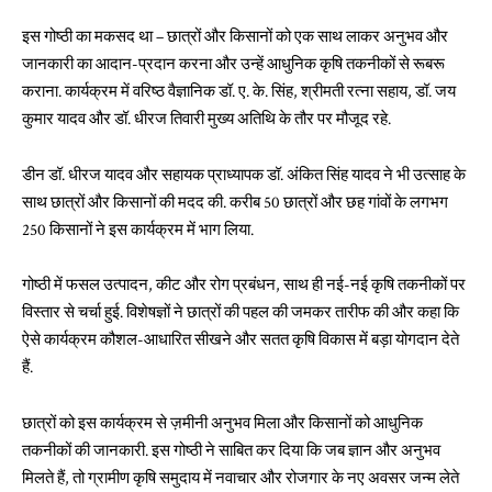
इस गोष्ठी का मकसद था – छात्रों और किसानों को एक साथ लाकर अनुभव और
जानकारी का आदान-प्रदान करना और उन्हें आधुनिक कृषि तकनीकों से रूबरू
कराना. कार्यक्रम में वरिष्ठ वैज्ञानिक डॉ. ए. के. सिंह, श्रीमती रत्ना सहाय, डॉ. जय
कुमार यादव और डॉ. धीरज तिवारी मुख्य अतिथि के तौर पर मौजूद रहे.
डीन डॉ. धीरज यादव और सहायक प्राध्यापक डॉ. अंकित सिंह यादव ने भी उत्साह के
साथ छात्रों और किसानों की मदद की. करीब 50 छात्रों और छह गांवों के लगभग
250 किसानों ने इस कार्यक्रम में भाग लिया.
गोष्ठी में फसल उत्पादन, कीट और रोग प्रबंधन, साथ ही नई-नई कृषि तकनीकों पर
विस्तार से चर्चा हुई. विशेषज्ञों ने छात्रों की पहल की जमकर तारीफ की और कहा कि
ऐसे कार्यक्रम कौशल-आधारित सीखने और सतत कृषि विकास में बड़ा योगदान देते
हैं.
छात्रों को इस कार्यक्रम से ज़मीनी अनुभव मिला और किसानों को आधुनिक
तकनीकों की जानकारी. इस गोष्ठी ने साबित कर दिया कि जब ज्ञान और अनुभव
मिलते हैं, तो ग्रामीण कृषि समुदाय में नवाचार और रोजगार के नए अवसर जन्म लेते