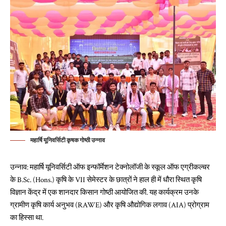
महार्षि यूनिवर्सिटी कृषक गोष्ठी उन्नाव
उन्नाव: महार्षि यूनिवर्सिटी ऑफ इन्फॉर्मेशन टेक्नोलॉजी के स्कूल ऑफ एग्रीकल्चर
के B.Sc. (Hons.) कृषि के VII सेमेस्टर के छात्रों ने हाल ही में धौरा स्थित कृषि
विज्ञान केंद्र में एक शानदार किसान गोष्ठी आयोजित की. यह कार्यक्रम उनके
ग्रामीण कृषि कार्य अनुभव (RAWE) और कृषि औद्योगिक लगाव (AIA) प्रोग्राम
का हिस्सा था.