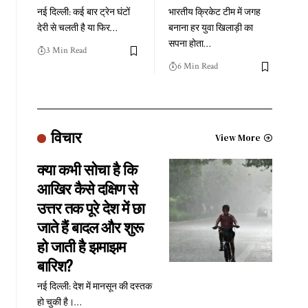
नई दिल्ली: कई बार ट्रेन घंटों
भारतीय क्रिकेट टीम में जगह
देरी से चलती है या फिर
…
बनाना हर युवा खिलाड़ी का
सपना होता
…
3 Min Read
6 Min Read
विचार
View More
क्या कभी सोचा है कि
आखिर कैसे दक्षिण से
उत्तर तक पूरे देश में छा
जाते हैं बादल और शुरू
हो जाती है झमाझम
बारिश?
नई दिल्ली: देश में मानसून की दस्तक
हो चुकी है।
…