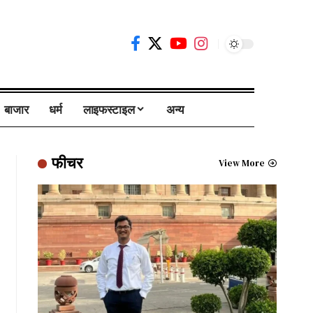
बाजार
धर्म
लाइफस्टाइल
अन्य
फीचर
View More