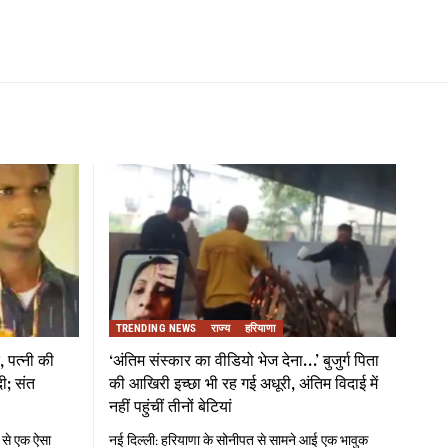
TRENDING NEWS
राज्य
हरियाणा
, पत्नी की
‘अंतिम संस्कार का वीडियो भेज देना…’ बुजुर्ग पिता
दी; संत
की आखिरी इच्छा भी रह गई अधूरी, अंतिम विदाई में
नहीं पहुंचीं तीनों बेटियां
 से एक ऐसा
नई दिल्ली: हरियाणा के सोनीपत से सामने आई एक भावुक