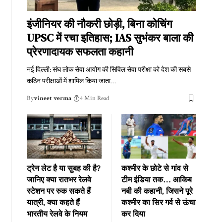
इंजीनियर की नौकरी छोड़ी, बिना कोचिंग
UPSC में रचा इतिहास; IAS सुभंकर बाला की
प्रेरणादायक सफलता कहानी
नई दिल्ली: संघ लोक सेवा आयोग की सिविल सेवा परीक्षा को देश की सबसे
कठिन परीक्षाओं में शामिल किया जाता
…
By
vineet verma
4 Min Read
ट्रेन लेट है या सुबह की है?
कश्मीर के छोटे से गांव से
जानिए क्या रातभर रेलवे
टीम इंडिया तक… आकिब
स्टेशन पर रुक सकते हैं
नबी की कहानी, जिसने पूरे
यात्री, क्या कहते हैं
कश्मीर का सिर गर्व से ऊंचा
भारतीय रेलवे के नियम
कर दिया