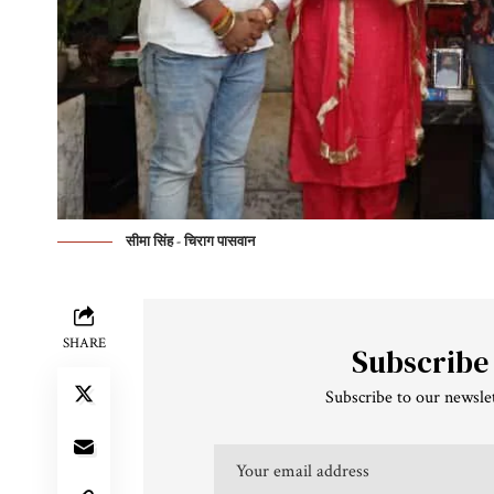
सीमा सिंह - चिराग पासवान
SHARE
Subscribe
Subscribe to our newslet