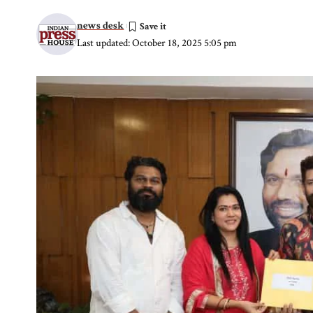
news desk
Last updated: October 18, 2025 5:05 pm