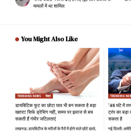
मामलों में था शामिल
You Might Also Like
TRENDING NEWS
सेहत
TRENDING NE
डायबिटिक फुट का छोटा घाव भी बन सकता है बड़ा
’48 घंटे में त
खतरा! सिर्फ ड्रेसिंग नहीं, समय पर इलाज से बच
ट्रंप का बड़ा 
सकती हैं गंभीर जटिलताएं
सकता है
लखनऊ: डायबिटीज के मरीजों के पैरों में होने वाले छोटे छाले,
नई दिल्ली: अमेरि