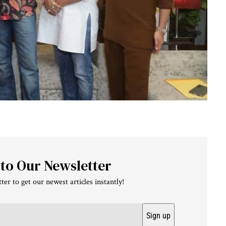
 to Our Newsletter
ter to get our newest articles instantly!