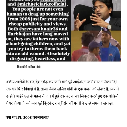
विवादों में ललित मोदी
वित्तीय आरोपों के बाद देश छोड़ कर जाने वाले पूर्व आईपीएल कमिश्नर ललित मोदी
एक बार फिर विवादों में हैं. ताजा विवाद ललित मोदी के एक बयान को लेकर है. जिसमें
उन्होने आईपीएल के पहले सीजन में हुई एक घटना का जिक्र करते हुए एक वीडियो
शेयर किया जिसके बाद पूर्व क्रिकेटर श्रीसंत की पत्नी ने उन्हे जमकर लताड़ा.
क्या था IPL 2008 का मामला ?