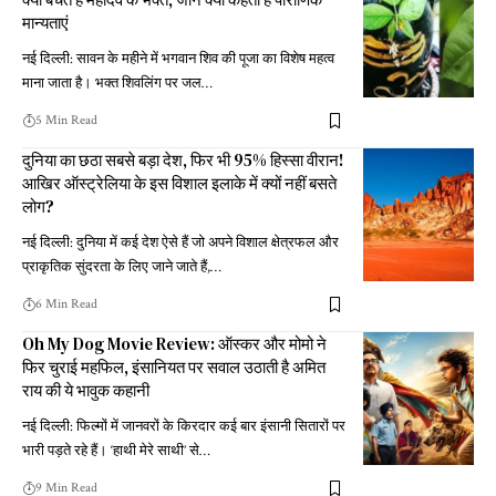
मान्यताएं
नई दिल्ली: सावन के महीने में भगवान शिव की पूजा का विशेष महत्व
माना जाता है। भक्त शिवलिंग पर जल
…
5 Min Read
दुनिया का छठा सबसे बड़ा देश, फिर भी 95% हिस्सा वीरान!
आखिर ऑस्ट्रेलिया के इस विशाल इलाके में क्यों नहीं बसते
लोग?
नई दिल्ली: दुनिया में कई देश ऐसे हैं जो अपने विशाल क्षेत्रफल और
प्राकृतिक सुंदरता के लिए जाने जाते हैं,
…
6 Min Read
Oh My Dog Movie Review: ऑस्कर और मोमो ने
फिर चुराई महफिल, इंसानियत पर सवाल उठाती है अमित
राय की ये भावुक कहानी
नई दिल्ली: फिल्मों में जानवरों के किरदार कई बार इंसानी सितारों पर
भारी पड़ते रहे हैं। ‘हाथी मेरे साथी’ से
…
9 Min Read