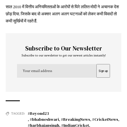
साल 2010 में वित्तीय अनियमितताओं के आरोपों से घिरे ललित मोदी ने अचानक देश
छोड़ दिया. जिसके बाद वो अक्सर अलग अलग घटनाओं को लेकर कभी विवादों तो
कभी सुर्खियों में रहते हैं.
Subscribe to Our Newsletter
Subscribe to our newsletter to get our newest articles instantly!
#Beyond23
TAGGED:
,
#bhabneshwari
,
#BreakingNews
,
#CricketNews
,
#harbhajansingh
,
#IndianCricket
,