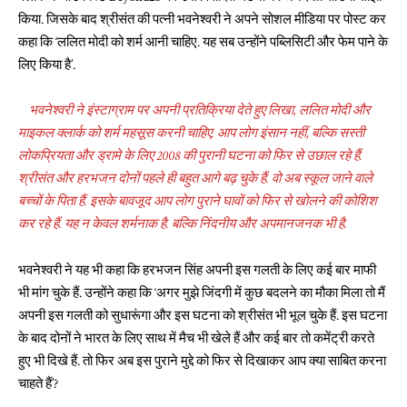
किया. जिसके बाद श्रीसंत की पत्नी भवनेश्वरी ने अपने सोशल मीडिया पर पोस्ट कर
कहा कि ‘ललित मोदी को शर्म आनी चाहिए. यह सब उन्होंने पब्लिसिटी और फेम पाने के
लिए किया है’.
भवनेश्वरी ने इंस्टाग्राम पर अपनी प्रतिक्रिया देते हुए लिखा, ललित मोदी और
माइकल क्लार्क को शर्म महसूस करनी चाहिए. आप लोग इंसान नहीं, बल्कि सस्ती
लोकप्रियता और ड्रामे के लिए 2008 की पुरानी घटना को फिर से उछाल रहे हैं.
श्रीसंत और हरभजन दोनों पहले ही बहुत आगे बढ़ चुके हैं. वो अब स्कूल जाने वाले
बच्चों के पिता हैं. इसके बावजूद आप लोग पुराने घावों को फिर से खोलने की कोशिश
कर रहे हैं. यह न केवल शर्मनाक है. बल्कि निंदनीय और अपमानजनक भी है.
भवनेश्वरी ने यह भी कहा कि हरभजन सिंह अपनी इस गलती के लिए कई बार माफी
भी मांग चुके हैं. उन्होंने कहा कि ‘अगर मुझे जिंदगी में कुछ बदलने का मौका मिला तो मैं
अपनी इस गलती को सुधारूंगा और इस घटना को श्रीसंत भी भूल चुके हैं. इस घटना
के बाद दोनों ने भारत के लिए साथ में मैच भी खेले हैं और कई बार तो कमेंट्री करते
हुए भी दिखे हैं. तो फिर अब इस पुराने मुद्दे को फिर से दिखाकर आप क्या साबित करना
चाहते हैं’?