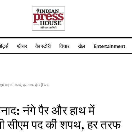
ॉर्ट्स
फीचर
वेब स्टोरी
विचार
खेल
Entertainment
 सीएम पद की शपथ, हर तरफ हो रही चर्चा
नाद: नंगे पैर और हाथ में
 ली सीएम पद की शपथ, हर तरफ