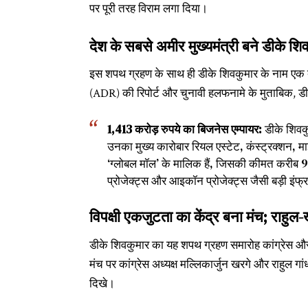
पर पूरी तरह विराम लगा दिया।
देश के सबसे अमीर मुख्यमंत्री बने डीके शि
इस शपथ ग्रहण के साथ ही डीके शिवकुमार के नाम एक बड़
(ADR) की रिपोर्ट और चुनावी हलफनामे के मुताबिक, 
1,413 करोड़ रुपये का बिजनेस एम्पायर:
डीके शिवक
उनका मुख्य कारोबार रियल एस्टेट, कंस्ट्रक्शन, माइनि
‘ग्लोबल मॉल’ के मालिक हैं, जिसकी कीमत करीब 90
प्रोजेक्ट्स और आइकॉन प्रोजेक्ट्स जैसी बड़ी इंफ्रास
विपक्षी एकजुटता का केंद्र बना मंच; राहुल-
डीके शिवकुमार का यह शपथ ग्रहण समारोह कांग्रेस और 
मंच पर कांग्रेस अध्यक्ष मल्लिकार्जुन खरगे और राहुल ग
दिखे।