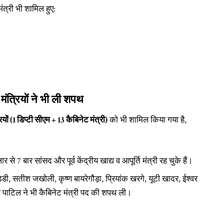
ंत्री भी शामिल हुए:
मंत्रियों ने भी ली शपथ
ियों (1 डिप्टी सीएम + 13 कैबिनेट मंत्री)
को भी शामिल किया गया है,
से 7 बार सांसद और पूर्व केंद्रीय खाद्य व आपूर्ति मंत्री रह चुके हैं।
्डी, सतीश जखोली, कृष्ण बायरेगौड़ा, प्रियांक खरगे, यूटी खादर, ईश्वर
काश पाटिल ने भी कैबिनेट मंत्री पद की शपथ ली।