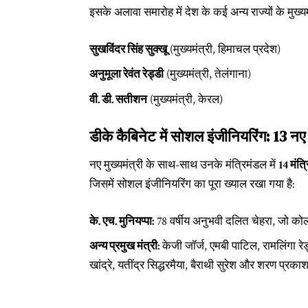
इसके अलावा समारोह में देश के कई अन्य राज्यों के मुख्यम
सुखविंदर सिंह सुक्खू
(मुख्यमंत्री, हिमाचल प्रदेश)
अनुमूला रेवंत रेड्डी
(मुख्यमंत्री, तेलंगाना)
वी. डी. सतीशन
(मुख्यमंत्री, केरल)
डीके कैबिनेट में सोशल इंजीनियरिंग: 13 नए 
नए मुख्यमंत्री के साथ-साथ उनके मंत्रिमंडल में
14 मंत्र
जिसमें सोशल इंजीनियरिंग का पूरा ख्याल रखा गया है:
के. एच. मुनियप्पा:
78 वर्षीय अनुभवी दलित चेहरा, जो कोलार 
अन्य प्रमुख मंत्री:
केजी जॉर्ज, एमबी पाटिल, रामलिंगा रेड
खांद्रे, यतींद्र सिद्धरमैया, बैराथी सुरेश और शरण प्र