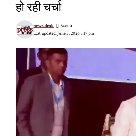
हो रही चर्चा
news desk
Last updated: June 3, 2026 5:17 pm