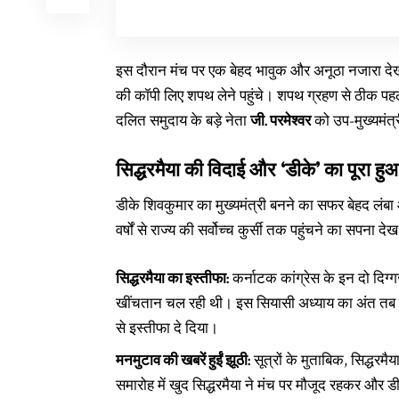
इस दौरान मंच पर एक बेहद भावुक और अनूठा नजारा देखन
की कॉपी लिए शपथ लेने पहुंचे। शपथ ग्रहण से ठीक पहले उ
दलित समुदाय के बड़े नेता
जी. परमेश्वर
को उप-मुख्यमंत्
सिद्धरमैया की विदाई और ‘डीके’ का पूरा ह
डीके शिवकुमार का मुख्यमंत्री बनने का सफर बेहद लंबा
वर्षों से राज्य की सर्वोच्च कुर्सी तक पहुंचने का सपना
सिद्धरमैया का इस्तीफा:
कर्नाटक कांग्रेस के इन दो दिग्ग
खींचतान चल रही थी। इस सियासी अध्याय का अंत तब हुआ
से इस्तीफा दे दिया।
मनमुटाव की खबरें हुईं झूठी:
सूत्रों के मुताबिक, सिद्धर
समारोह में खुद सिद्धरमैया ने मंच पर मौजूद रहकर और 