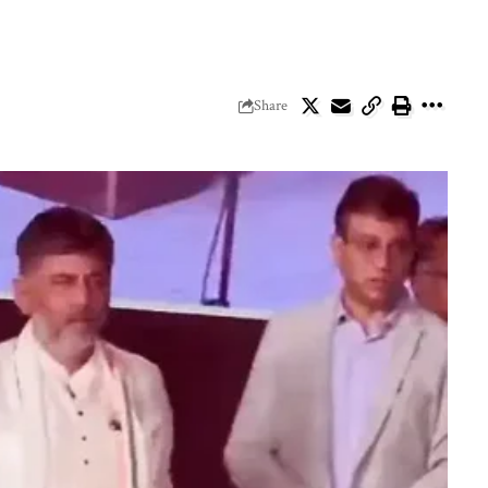
Share