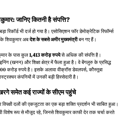
वकुमार: जानिए कितनी है संपत्ति?
ा रिकॉर्ड भी दर्ज हो गया है। एसोसिएशन फॉर डेमोक्रेटिक रिफॉर्म्स
डीके शिवकुमार अब
देश के सबसे अमीर मुख्यमंत्री
बन गए हैं।
ुमार के पास कुल
1,413 करोड़ रुपये
से अधिक की संपत्ति है।
ंग (खनन) और शिक्षा क्षेत्र में फैला हुआ है। वे बेंगलुरु के प्रसिद्ध
0 करोड़ रुपये है। इसके अलावा वीक्रॉस डेवलपर्स, कौस्तूबा
्ट्रक्चर कंपनियों में उनकी बड़ी हिस्सेदारी है।
खरगे समेत कई राज्यों के सीएम पहुंचे
विपक्षी दलों की एकजुटता का एक बड़ा शक्ति प्रदर्शन भी साबित हुआ।
ांधी विशेष रूप से मौजूद रहे, जिनसे शिवकुमार काफी देर तक चर्चा करते