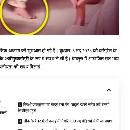
िक अध्याय की शुरुआत हो गई है। बुधवार, 3 मई 2026 को कांग्रेस के
 के
25वें मुख्यमंत्री
के रूप में शपथ ले ली है। बेंगलुरु में आयोजित एक भव्य
 गोपनीयता की शपथ दिलाई।
ा
विपक्षी एकजुटता का केंद्र बना मंच; राहुल-खरगे समेत कई राज्यों
के सीएम पहुंचे
कितनी
डीके कैबिनेट में सोशल इंजीनियरिंग: 13 नए मंत्रियों ने भी ली शपथ