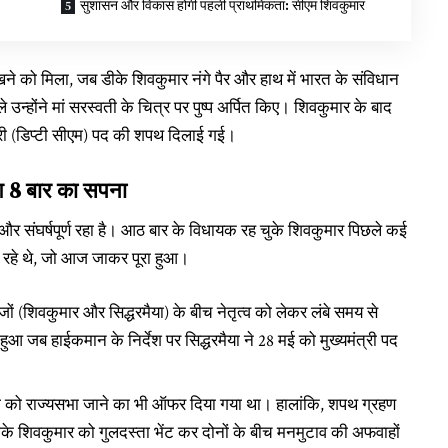
सुशासन और विकास होगी पहली प्राथमिकता: सीएम शिवकुमार
े को मिला, जब डीके शिवकुमार नंगे पैर और हाथ में भारत के संविधान
न्होंने मां सरस्वती के चित्र पर पुष्प अर्पित किए। शिवकुमार के बाद
री (डिप्टी सीएम) पद की शपथ दिलाई गई।
ुआ 8 बार का सपना
 और संघर्षपूर्ण रहा है। आठ बार के विधायक रह चुके शिवकुमार पिछले कई
 देख रहे थे, जो आज जाकर पूरा हुआ।
जों (शिवकुमार और सिद्धरमैया) के बीच नेतृत्व को लेकर लंबे समय से
 जब हाईकमान के निर्देश पर सिद्धरमैया ने 28 मई को मुख्यमंत्री पद
मैया को राज्यसभा जाने का भी ऑफर दिया गया था। हालांकि, शपथ ग्रहण
डीके शिवकुमार को गुलदस्ता भेंट कर दोनों के बीच मनमुटाव की अफवाहों