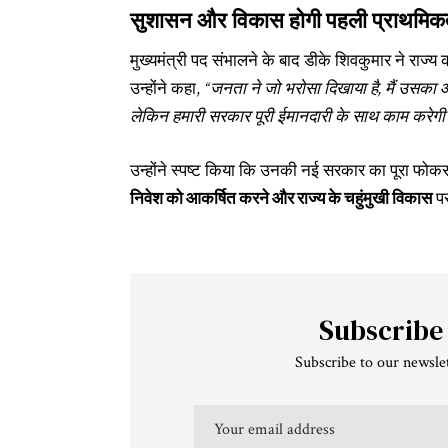
सुशासन और विकास होगी पहली प्राथमिकत
मुख्यमंत्री पद संभालने के बाद डीके शिवकुमार ने राज
उन्होंने कहा,
“जनता ने जो भरोसा दिखाया है, मैं उसका 
लेकिन हमारी सरकार पूरी ईमानदारी के साथ काम करेग
उन्होंने स्पष्ट किया कि उनकी नई सरकार का पूरा फो
निवेश को आकर्षित करने और राज्य के चहुंमुखी विकास
पर
Subscribe
Subscribe to our newslet