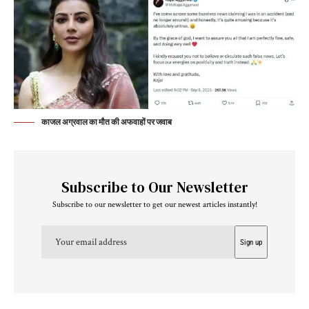
काजल अग्रवाल का मौत की अफवाहों पर जवाब
Subscribe to Our Newsletter
Subscribe to our newsletter to get our newest articles instantly!