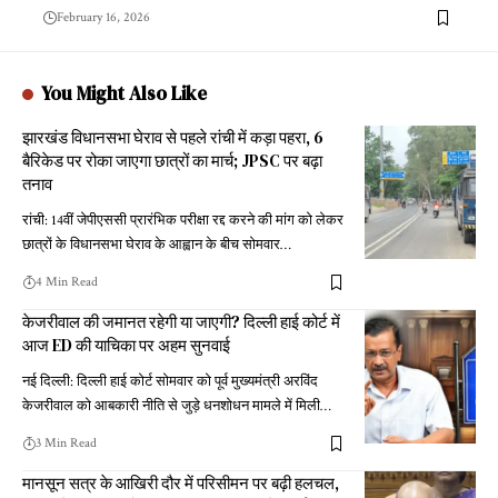
February 16, 2026
You Might Also Like
झारखंड विधानसभा घेराव से पहले रांची में कड़ा पहरा, 6
बैरिकेड पर रोका जाएगा छात्रों का मार्च; JPSC पर बढ़ा
तनाव
रांची: 14वीं जेपीएससी प्रारंभिक परीक्षा रद्द करने की मांग को लेकर
छात्रों के विधानसभा घेराव के आह्वान के बीच सोमवार
…
4 Min Read
केजरीवाल की जमानत रहेगी या जाएगी? दिल्ली हाई कोर्ट में
आज ED की याचिका पर अहम सुनवाई
नई दिल्ली: दिल्ली हाई कोर्ट सोमवार को पूर्व मुख्यमंत्री अरविंद
केजरीवाल को आबकारी नीति से जुड़े धनशोधन मामले में मिली
…
3 Min Read
मानसून सत्र के आखिरी दौर में परिसीमन पर बढ़ी हलचल,