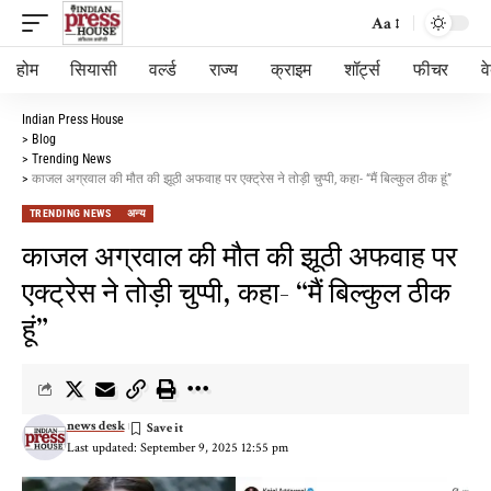
Aa
होम
सियासी
वर्ल्ड
राज्य
क्राइम
शॉर्ट्स
फीचर
व
Indian Press House
>
Blog
>
Trending News
>
काजल अग्रवाल की मौत की झूठी अफवाह पर एक्ट्रेस ने तोड़ी चुप्पी, कहा- “मैं बिल्कुल ठीक हूं”
TRENDING NEWS
अन्य
काजल अग्रवाल की मौत की झूठी अफवाह पर
एक्ट्रेस ने तोड़ी चुप्पी, कहा- “मैं बिल्कुल ठीक
हूं”
news desk
Last updated: September 9, 2025 12:55 pm