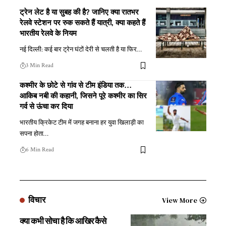
ट्रेन लेट है या सुबह की है? जानिए क्या रातभर
रेलवे स्टेशन पर रुक सकते हैं यात्री, क्या कहते हैं
भारतीय रेलवे के नियम
नई दिल्ली: कई बार ट्रेन घंटों देरी से चलती है या फिर
…
3 Min Read
कश्मीर के छोटे से गांव से टीम इंडिया तक…
आकिब नबी की कहानी, जिसने पूरे कश्मीर का सिर
गर्व से ऊंचा कर दिया
भारतीय क्रिकेट टीम में जगह बनाना हर युवा खिलाड़ी का
सपना होता
…
6 Min Read
विचार
View More
क्या कभी सोचा है कि आखिर कैसे