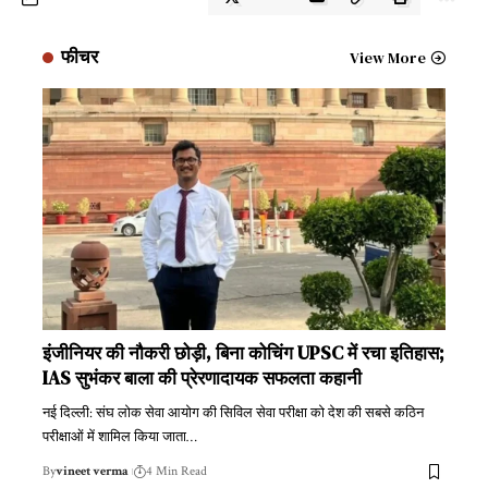
फीचर
View More
इंजीनियर की नौकरी छोड़ी, बिना कोचिंग UPSC में रचा इतिहास;
IAS सुभंकर बाला की प्रेरणादायक सफलता कहानी
नई दिल्ली: संघ लोक सेवा आयोग की सिविल सेवा परीक्षा को देश की सबसे कठिन
परीक्षाओं में शामिल किया जाता
…
By
vineet verma
4 Min Read