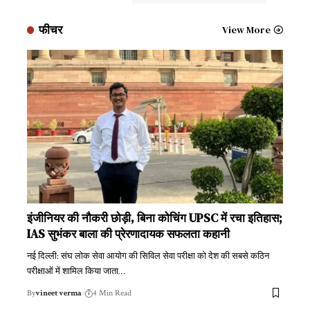
फीचर
View More
इंजीनियर की नौकरी छोड़ी, बिना कोचिंग UPSC में रचा इतिहास;
IAS सुभंकर बाला की प्रेरणादायक सफलता कहानी
नई दिल्ली: संघ लोक सेवा आयोग की सिविल सेवा परीक्षा को देश की सबसे कठिन
परीक्षाओं में शामिल किया जाता
…
By
vineet verma
4 Min Read