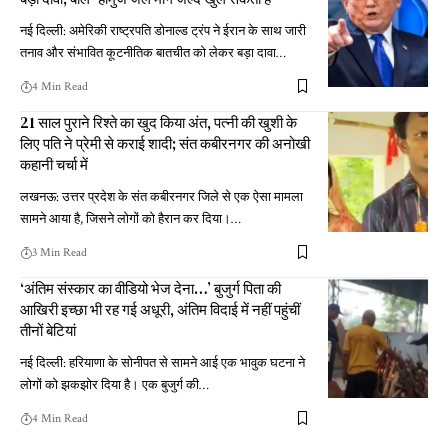
नई दिल्ली: अमेरिकी राष्ट्रपति डोनाल्ड ट्रंप ने ईरान के साथ जारी
तनाव और संभावित कूटनीतिक बातचीत को लेकर बड़ा दावा
…
4 Min Read
21 साल पुराने रिश्ते का खुद किया अंत, पत्नी की खुशी के
लिए पति ने प्रेमी से कराई शादी; संत कबीरनगर की अनोखी
कहानी चर्चा में
लखनऊ: उत्तर प्रदेश के संत कबीरनगर जिले से एक ऐसा मामला
सामने आया है, जिसने लोगों को हैरान कर दिया।
…
3 Min Read
‘अंतिम संस्कार का वीडियो भेज देना…’ बुजुर्ग पिता की
आखिरी इच्छा भी रह गई अधूरी, अंतिम विदाई में नहीं पहुंचीं
तीनों बेटियां
नई दिल्ली: हरियाणा के सोनीपत से सामने आई एक भावुक घटना ने
लोगों को झकझोर दिया है। एक बुजुर्ग की
…
4 Min Read