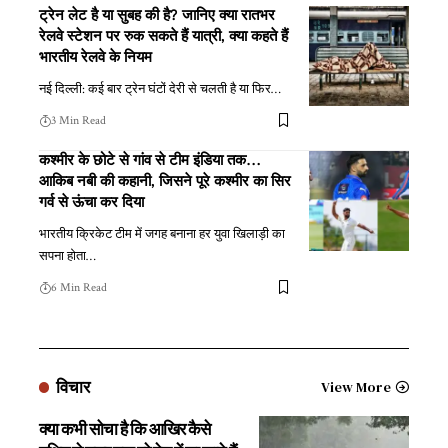
ट्रेन लेट है या सुबह की है? जानिए क्या रातभर
रेलवे स्टेशन पर रुक सकते हैं यात्री, क्या कहते हैं
भारतीय रेलवे के नियम
नई दिल्ली: कई बार ट्रेन घंटों देरी से चलती है या फिर
…
3 Min Read
कश्मीर के छोटे से गांव से टीम इंडिया तक…
आकिब नबी की कहानी, जिसने पूरे कश्मीर का सिर
गर्व से ऊंचा कर दिया
भारतीय क्रिकेट टीम में जगह बनाना हर युवा खिलाड़ी का
सपना होता
…
6 Min Read
विचार
View More
क्या कभी सोचा है कि आखिर कैसे