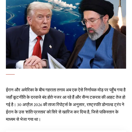
ईरान और अमेरिका के बीच गहराता तनाव अब एक ऐसे निर्णायक मोड़ पर पहुँच गया है
जहाँ कूटनीति के दरवाजे बंद होते नजर आ रहे हैं और सैन्य टकराव की आहट तेज हो
गई है। 30 अप्रैल 2026 की ताजा रिपोर्ट्स के अनुसार, राष्ट्रपति डोनाल्ड ट्रंप ने
ईरान के उस ‘शांति प्रस्ताव’ को सिरे से खारिज कर दिया है, जिसे पाकिस्तान के
माध्यम से भेजा गया था।