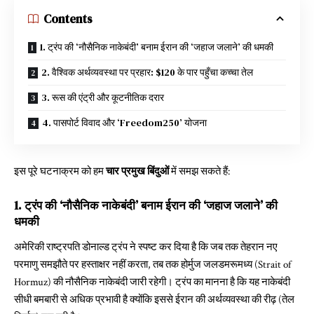
Contents
1. ट्रंप की ‘नौसैनिक नाकेबंदी’ बनाम ईरान की ‘जहाज जलाने’ की धमकी
2. वैश्विक अर्थव्यवस्था पर प्रहार: $120 के पार पहुँचा कच्चा तेल
3. रूस की एंट्री और कूटनीतिक दरार
4. पासपोर्ट विवाद और ‘Freedom250’ योजना
इस पूरे घटनाक्रम को हम
चार प्रमुख बिंदुओं
में समझ सकते हैं:
1. ट्रंप की ‘नौसैनिक नाकेबंदी’ बनाम ईरान की ‘जहाज जलाने’ की
धमकी
अमेरिकी राष्ट्रपति डोनाल्ड ट्रंप ने स्पष्ट कर दिया है कि जब तक तेहरान नए
परमाणु समझौते पर हस्ताक्षर नहीं करता, तब तक होर्मुज जलडमरूमध्य (Strait of
Hormuz) की नौसैनिक नाकेबंदी जारी रहेगी। ट्रंप का मानना है कि यह नाकेबंदी
सीधी बमबारी से अधिक प्रभावी है क्योंकि इससे ईरान की अर्थव्यवस्था की रीढ़ (तेल