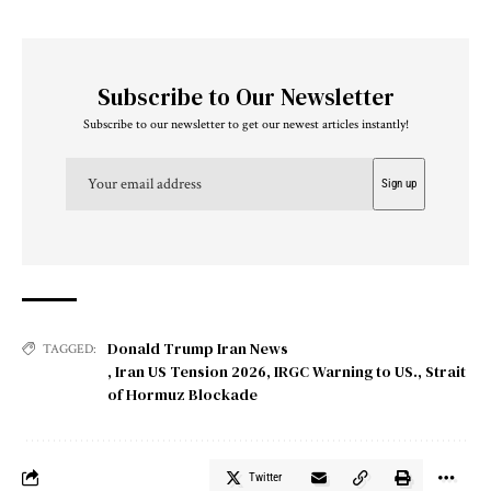
Subscribe to Our Newsletter
Subscribe to our newsletter to get our newest articles instantly!
Donald Trump Iran News
TAGGED:
,
Iran US Tension 2026
,
IRGC Warning to US.
,
Strait
of Hormuz Blockade
Twitter