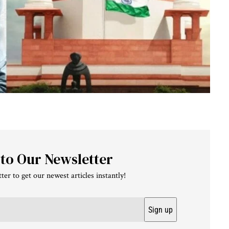
 to Our Newsletter
ter to get our newest articles instantly!