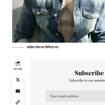
ऋतिक रोशन का डिजिटल वार
SHARE
Subscribe
Subscribe to our newslet