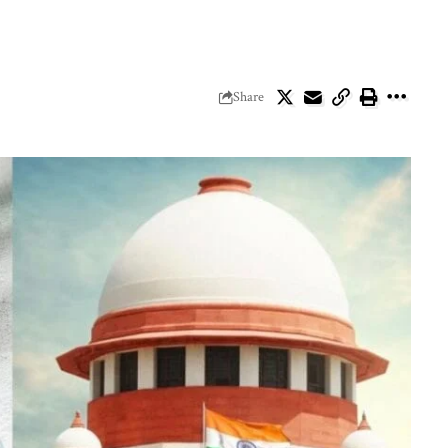
Share