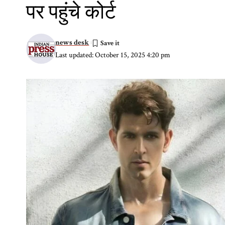
पर पहुंचे कोर्ट
news desk
Last updated: October 15, 2025 4:20 pm