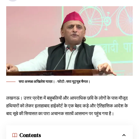
सपा अध्यक्ष अखिलेश यादव। - फोटो : सपा यूट्यूब चैनल।
लखनऊ। उत्तर प्रदेश में बाहुबलियों और आपराधिक छवि के लोगों के पास मौजूद
हथियारों को लेकर इलाहाबाद हाईकोर्ट के एक बेहद कड़े और ऐतिहासिक आदेश के
बाद सूबे की सियासत का पारा अचानक सातवें आसमान पर पहुंच गया है।
Contents