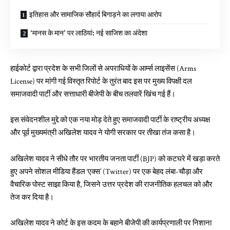
इतिहास और सामाजिक सौहार्द बिगाड़ने का लगाया आरोप
‘मानस के मान’ पर लाठियां: नई साजिश का अंदेशा
हाईकोर्ट द्वारा प्रदेश के सभी जिलों से अपराधियों के आर्म्स लाइसेंस (Arms
License) पर मांगी गई विस्तृत रिपोर्ट के तुरंत बाद इस पर मुख्य विपक्षी दल
समाजवादी पार्टी और सत्ताधारी बीजेपी के बीच तलवारें खिंच गई हैं।
इस संवेदनशील मुद्दे को एक नया मोड़ देते हुए समाजवादी पार्टी के राष्ट्रीय अध्यक्ष
और पूर्व मुख्यमंत्री अखिलेश यादव ने योगी सरकार पर तीखा तंज कसा है।
अखिलेश यादव ने सीधे तौर पर भारतीय जनता पार्टी (BJP) को कटघरे में खड़ा करते
हुए अपने सोशल मीडिया हैंडल ‘एक्स’ (Twitter) पर एक बेहद लंबा-चौड़ा और
वैचारिक पोस्ट साझा किया है, जिसने उत्तर प्रदेश की राजनीतिक हलचल को और
तेज कर दिया है।
अखिलेश यादव ने कोर्ट के इस कदम के बहाने बीजेपी की कार्यप्रणाली पर निशाना