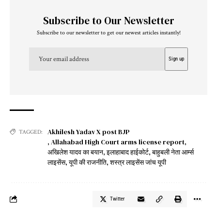
Subscribe to Our Newsletter
Subscribe to our newsletter to get our newest articles instantly!
Akhilesh Yadav X post BJP
TAGGED:
,
Allahabad High Court arms license report
,
अखिलेश यादव का बयान
,
इलाहाबाद हाईकोर्ट
,
बाहुबली नेता आर्म्स
लाइसेंस
,
यूपी की राजनीति
,
शस्त्र लाइसेंस जांच यूपी
Twitter