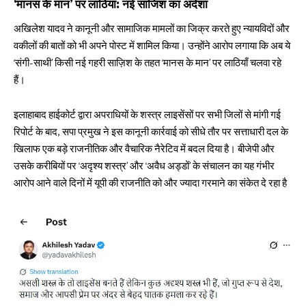
‘मानस के मान’ पर लाठियां: नई साजिश का अंदेशा
अखिलेश यादव ने कानूनी और सामाजिक मामलों का जिक्र करते हुए न्यायविदों और
वकीलों की बातों को भी अपने पोस्ट में शामिल किया। उन्होंने आरोप लगाया कि अब ये
‘संगी-साथी’ किसी नई गहरी साज़िश के तहत ‘मानस के मान’ पर लाठियाँ चलवा रहे
हैं।
इलाहाबाद हाईकोर्ट द्वारा अपराधियों के शस्त्र लाइसेंसों पर सभी जिलों से मांगी गई
रिपोर्ट के बाद, सपा प्रमुख ने इस कानूनी कार्रवाई को सीधे तौर पर सत्ताधारी दल के
खिलाफ एक बड़े राजनीतिक और वैचारिक नैरेटिव में बदल दिया है। बीजेपी और
उसके करीबियों पर ‘अदृश्य शस्त्र’ और ‘अवैध अड्डों’ के संचालन का यह गंभीर
आरोप आने वाले दिनों में यूपी की राजनीति को और ज्यादा गरमाने का संकेत दे रहा है